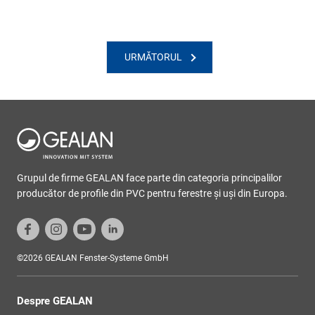
URMĂTORUL
Grupul de firme GEALAN face parte din categoria principalilor
producător de profile din PVC pentru ferestre şi uşi din Europa.
©2026 GEALAN Fenster-Systeme GmbH
Despre GEALAN