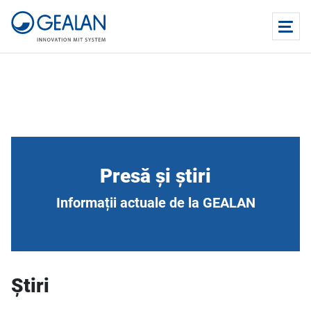
Presă și știri
Informații actuale de la GEALAN
Știri