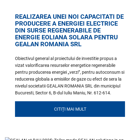
REALIZAREA UNEI NOI CAPACITATI DE
PRODUCERE A ENERGIEI ELECTRICE
DIN SURSE REGENERABILE DE
ENERGIE EOLIANA SOLARA PENTRU
GEALAN ROMANIA SRL
Obiectivul general al proiectului de investitie propus a
vizat valorificarea resurselor energetice regenerabile
pentru producerea energiei „verzi”, pentru autoconsum si
reducerea globala a emisiilor de gaze cu efect de sera la
nivelul societatii GEALAN ROMANIA SRL din municipiul
Bucuresti, Sector 6, B-dul Iuliu Maniu, Nr. 612-614.
CITIȚI MAI MULT