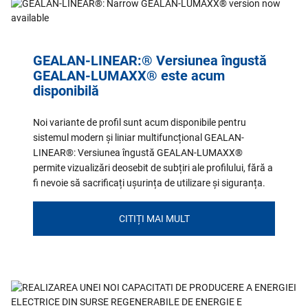
GEALAN-LINEAR:® Versiunea îngustă
GEALAN-LUMAXX® este acum
disponibilă
Noi variante de profil sunt acum disponibile pentru
sistemul modern și liniar multifuncțional GEALAN-
LINEAR®: Versiunea îngustă GEALAN-LUMAXX®
permite vizualizări deosebit de subțiri ale profilului, fără a
fi nevoie să sacrificați ușurința de utilizare și siguranța.
CITIȚI MAI MULT