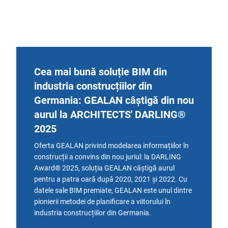
Cea mai bună soluție BIM din
industria construcțiilor din
Germania: GEALAN câștigă din nou
aurul la ARCHITECTS' DARLING®
2025
Oferta GEALAN privind modelarea informațiilor în
construcții a convins din nou juriul: la DARLING
Award® 2025, soluția GEALAN câștigă aurul
pentru a patra oară după 2020, 2021 și 2022. Cu
datele sale BIM premiate, GEALAN este unul dintre
pionierii metodei de planificare a viitorului în
industria construcțiilor din Germania.