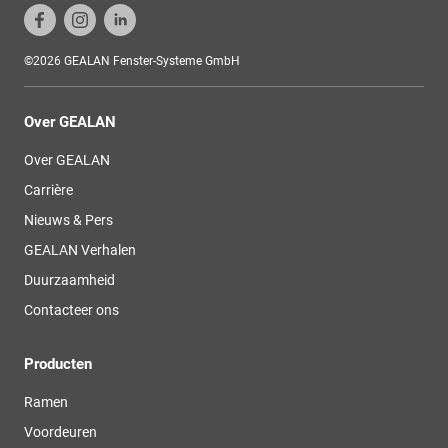
©2026 GEALAN Fenster-Systeme GmbH
Over GEALAN
Over GEALAN
Carrière
Nieuws & Pers
GEALAN Verhalen
Duurzaamheid
Contacteer ons
Producten
Ramen
Voordeuren