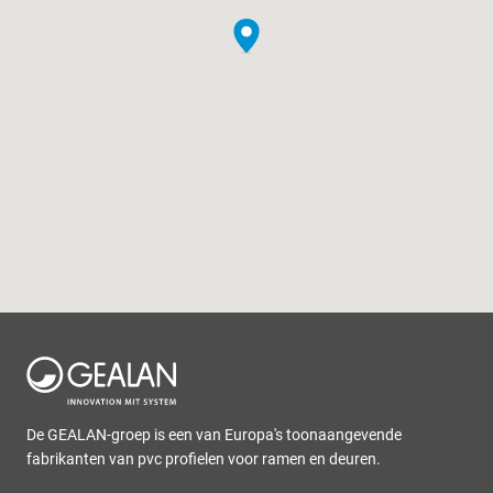
De GEALAN-groep is een van Europa's toonaangevende
fabrikanten van pvc profielen voor ramen en deuren.