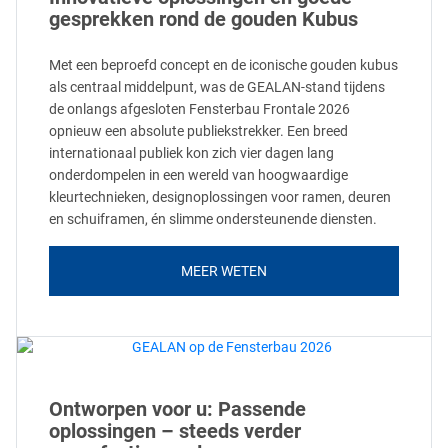
gesprekken rond de gouden Kubus
Met een beproefd concept en de iconische gouden kubus
als centraal middelpunt, was de GEALAN-stand tijdens
de onlangs afgesloten Fensterbau Frontale 2026
opnieuw een absolute publiekstrekker. Een breed
internationaal publiek kon zich vier dagen lang
onderdompelen in een wereld van hoogwaardige
kleurtechnieken, designoplossingen voor ramen, deuren
en schuiframen, én slimme ondersteunende diensten.
MEER WETEN
Ontworpen voor u: Passende
oplossingen – steeds verder