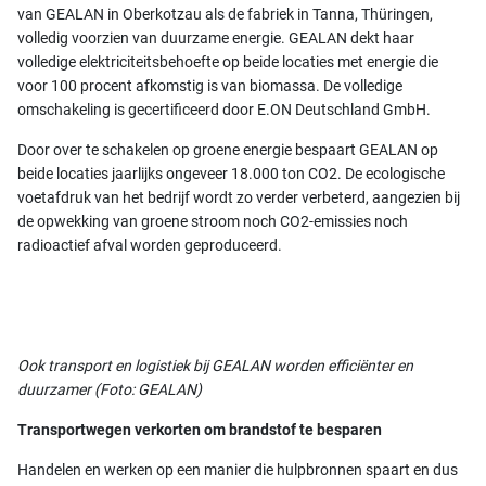
van GEALAN in Oberkotzau als de fabriek in Tanna, Thüringen,
volledig voorzien van duurzame energie. GEALAN dekt haar
volledige elektriciteitsbehoefte op beide locaties met energie die
voor 100 procent afkomstig is van biomassa. De volledige
omschakeling is gecertificeerd door E.ON Deutschland GmbH.
Door over te schakelen op groene energie bespaart GEALAN op
beide locaties jaarlijks ongeveer 18.000 ton CO2. De ecologische
voetafdruk van het bedrijf wordt zo verder verbeterd, aangezien bij
de opwekking van groene stroom noch CO2-emissies noch
radioactief afval worden geproduceerd.
Ook transport en logistiek bij GEALAN worden efficiënter en
duurzamer (Foto: GEALAN)
Transportwegen verkorten om brandstof te besparen
Handelen en werken op een manier die hulpbronnen spaart en dus