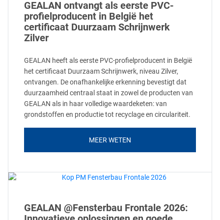
GEALAN ontvangt als eerste PVC-
profielproducent in België het
certificaat Duurzaam Schrijnwerk
Zilver
GEALAN heeft als eerste PVC-profielproducent in België
het certificaat Duurzaam Schrijnwerk, niveau Zilver,
ontvangen. De onafhankelijke erkenning bevestigt dat
duurzaamheid centraal staat in zowel de producten van
GEALAN als in haar volledige waardeketen: van
grondstoffen en productie tot recyclage en circulariteit.
MEER WETEN
GEALAN @Fensterbau Frontale 2026:
Innovatieve oplossingen en goede