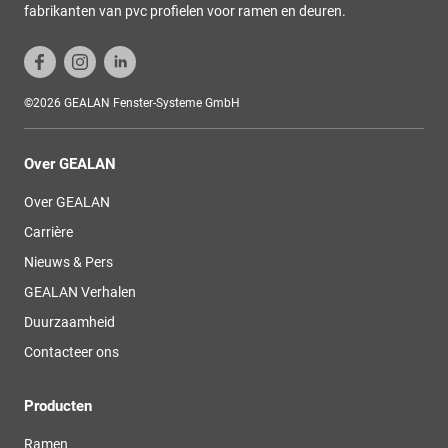
fabrikanten van pvc profielen voor ramen en deuren.
©2026 GEALAN Fenster-Systeme GmbH
Over GEALAN
Over GEALAN
Carrière
Nieuws & Pers
GEALAN Verhalen
Duurzaamheid
Contacteer ons
Producten
Ramen