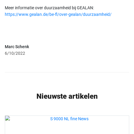
Meer informatie over duurzaamheid bij GEALAN:
https://www.gealan.de/be-fl/over-gealan/duurzaamheid/
Marc Schenk
6/10/2022
Nieuwste artikelen