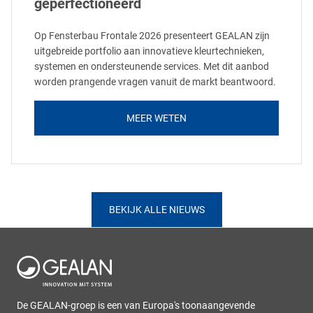
geperfectioneerd
Op Fensterbau Frontale 2026 presenteert GEALAN zijn
uitgebreide portfolio aan innovatieve kleurtechnieken,
systemen en ondersteunende services. Met dit aanbod
worden prangende vragen vanuit de markt beantwoord.
MEER WETEN
BEKIJK ALLE NIEUWS
De GEALAN-groep is een van Europa's toonaangevende