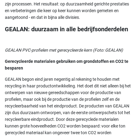
zijn processen. Het resultaat: op duurzaamheid gerichte prestaties
en verbeteringen die keer op keer kunnen worden gemeten en
aangetoond - en dat in bijna alle divisies.
GEALAN: duurzaam in alle bedrijfsonderdelen
GEALAN PVC-profielen met gerecycleerde kern (Foto: GEALAN)
Gerecycleerde materialen gebruiken om grondstoffen en CO2 te
besparen
GEALAN begon eind jaren negentig al rekening te houden met
recycling in haar productontwikkeling. Het doet dit niet alleen bij het
ontwerpen van nieuwe gereedschappen voor de productie van
profielen, maar ook bij de productie van de profielen zelf en de
recycleerbaarheid van het eindproduct. De producten van GEALAN
zijn dus duurzaam ontworpen, van de eerste ontwerpschets tot het
recycleerbare eindproduct. Door deze gerecyclede materialen
kunnen grote hoeveelheden CO2 worden bespaard: voor elke ton
gerecycled materiaal kan ongeveer twee ton CO2 worden