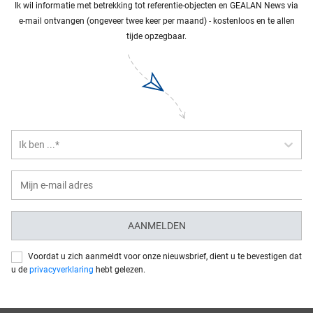
Ik wil informatie met betrekking tot referentie-objecten en GEALAN News via
e-mail ontvangen (ongeveer twee keer per maand) - kostenloos en te allen
tijde opzegbaar.
Ik ben ...*
AANMELDEN
Voordat u zich aanmeldt voor onze nieuwsbrief, dient u te bevestigen dat
u de
privacyverklaring
hebt gelezen.