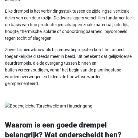
Elke drempel is het verbindingsstuk tussen de zijdelingse, verticale
delen van een deurkozijn. De dwarsliggers verschillen fundamenteel
op basis van hun producteigenschappen zoals materiaal, uiterlijk,
hoogte, thermische isolatie of ondoordringbaarheid, bijvoorbeeld
tegen tocht of slagregen.
Zowel bij nieuwbouw als bij renovatieprojecten komt het aspect
toegankelijkheid steeds meer in beeld. Dit betekent dat gelijkvloerse
deurdrempels, die de overgang tussen binnen en
buiten vereenvoudigen, vanaf het begin van de planningsfase
worden overwogen en tijdens de bouwfase worden
geïmplementeerd.
Waarom is een goede drempel
belangrijk? Wat onderscheidt hen?