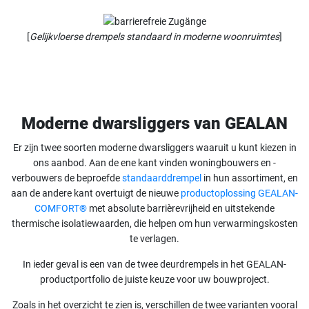
[
Gelijkvloerse drempels standaard in moderne woonruimtes
]
Moderne dwarsliggers van GEALAN
Er zijn twee soorten moderne dwarsliggers waaruit u kunt kiezen in
ons aanbod. Aan de ene kant vinden woningbouwers en -
verbouwers de beproefde
standaarddrempel
in hun assortiment, en
aan de andere kant overtuigt de nieuwe
productoplossing GEALAN-
COMFORT®
met absolute barrièrevrijheid en uitstekende
thermische isolatiewaarden, die helpen om hun verwarmingskosten
te verlagen.
In ieder geval is een van de twee deurdrempels in het GEALAN-
productportfolio de juiste keuze voor uw bouwproject.
Zoals in het overzicht te zien is, verschillen de twee varianten vooral