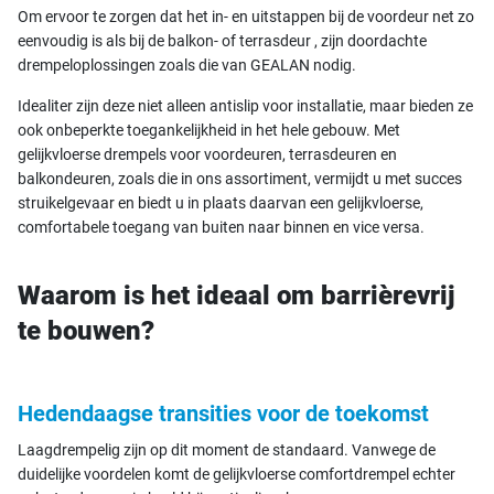
Om ervoor te zorgen dat het in- en uitstappen bij de voordeur net zo
eenvoudig is als bij de balkon- of terrasdeur , zijn doordachte
drempeloplossingen zoals die van GEALAN nodig.
Idealiter zijn deze niet alleen antislip voor installatie, maar bieden ze
ook onbeperkte toegankelijkheid in het hele gebouw. Met
gelijkvloerse drempels voor voordeuren, terrasdeuren en
balkondeuren, zoals die in ons assortiment, vermijdt u met succes
struikelgevaar en biedt u in plaats daarvan een gelijkvloerse,
comfortabele toegang van buiten naar binnen en vice versa.
Waarom is het ideaal om barrièrevrij
te bouwen?
Hedendaagse transities voor de toekomst
Laagdrempelig zijn op dit moment de standaard. Vanwege de
duidelijke voordelen komt de gelijkvloerse comfortdrempel echter