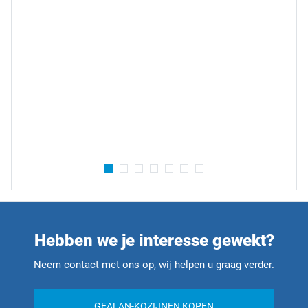
Hebben we je interesse gewekt?
Neem contact met ons op, wij helpen u graag verder.
GEALAN-KOZIJNEN KOPEN