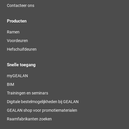
Contacteer ons
Producten
Ramen
Voordeuren
Hefschuifdeuren
Snelle toegang
myGEALAN
BIM
Trainingen en seminars
Digitale bestelmogelijkheden bij GEALAN
GEALAN shop voor promotiematerialen
Raamfabrikanten zoeken