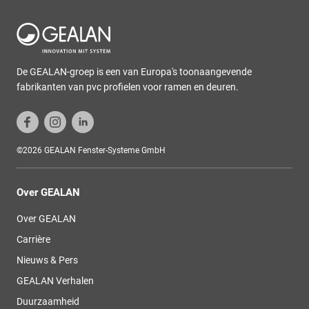
De GEALAN-groep is een van Europa's toonaangevende
fabrikanten van pvc profielen voor ramen en deuren.
©2026 GEALAN Fenster-Systeme GmbH
Over GEALAN
Over GEALAN
Carrière
Nieuws & Pers
GEALAN Verhalen
Duurzaamheid