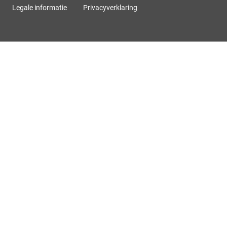
Legale informatie
Privacyverklaring