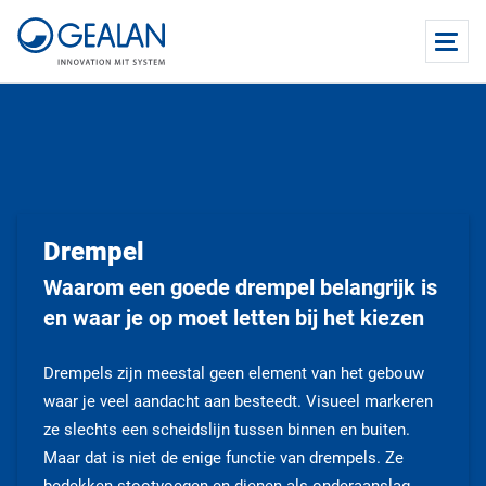
Drempel
Waarom een goede drempel belangrijk is
en waar je op moet letten bij het kiezen
Drempels zijn meestal geen element van het gebouw
waar je veel aandacht aan besteedt. Visueel markeren
ze slechts een scheidslijn tussen binnen en buiten.
Maar dat is niet de enige functie van drempels. Ze