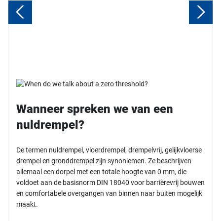
Wanneer spreken we van een
nuldrempel?
De termen nuldrempel, vloerdrempel, drempelvrij, gelijkvloerse
drempel en gronddrempel zijn synoniemen. Ze beschrijven
allemaal een dorpel met een totale hoogte van 0 mm, die
voldoet aan de basisnorm DIN 18040 voor barrièrevrij bouwen
en comfortabele overgangen van binnen naar buiten mogelijk
maakt.