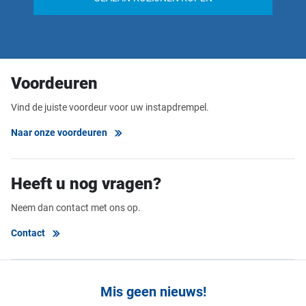
Voordeuren
Vind de juiste voordeur voor uw instapdrempel.
Naar onze voordeuren
Heeft u nog vragen?
Neem dan contact met ons op.
Contact
Mis geen nieuws!