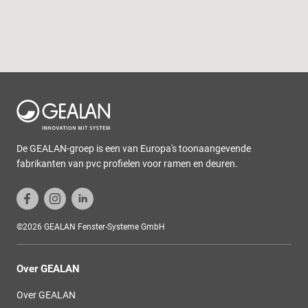
De GEALAN-groep is een van Europa's toonaangevende
fabrikanten van pvc profielen voor ramen en deuren.
©2026 GEALAN Fenster-Systeme GmbH
Over GEALAN
Over GEALAN