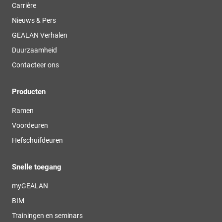
Carrière
Nieuws & Pers
GEALAN Verhalen
Duurzaamheid
Contacteer ons
Producten
Ramen
Voordeuren
Hefschuifdeuren
Snelle toegang
myGEALAN
BIM
Trainingen en seminars