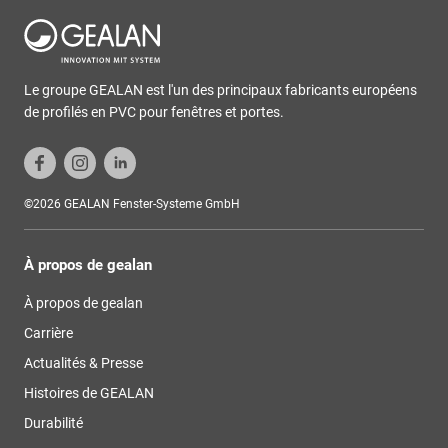
Le groupe GEALAN est l'un des principaux fabricants européens
de profilés en PVC pour fenêtres et portes.
©2026 GEALAN Fenster-Systeme GmbH
À propos de gealan
À propos de gealan
Carrière
Actualités & Presse
Histoires de GEALAN
Durabilité