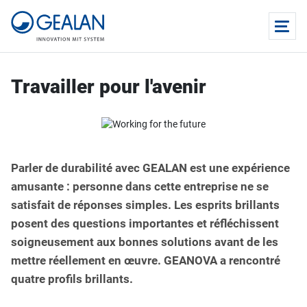
Travailler pour l'avenir
Parler de durabilité avec GEALAN est une expérience
amusante : personne dans cette entreprise ne se
satisfait de réponses simples. Les esprits brillants
posent des questions importantes et réfléchissent
soigneusement aux bonnes solutions avant de les
mettre réellement en œuvre. GEANOVA a rencontré
quatre profils brillants.