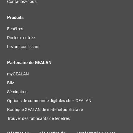
Contactez-nous
Produits
Fenêtres
Portes d'entrée
Levant coulissant
Partenaire de GEALAN
myGEALAN
BIM
Séminaires
Options de commande digitales chez GEALAN
Boutique GEALAN de matériel publicitaire
Trouver des fabricants de fenêtres