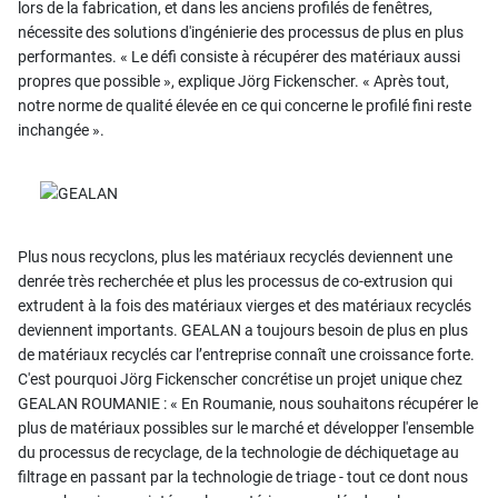
lors de la fabrication, et dans les anciens profilés de fenêtres,
nécessite des solutions d'ingénierie des processus de plus en plus
performantes. « Le défi consiste à récupérer des matériaux aussi
propres que possible », explique Jörg Fickenscher. « Après tout,
notre norme de qualité élevée en ce qui concerne le profilé fini reste
inchangée ».
Plus nous recyclons, plus les matériaux recyclés deviennent une
denrée très recherchée et plus les processus de co-extrusion qui
extrudent à la fois des matériaux vierges et des matériaux recyclés
deviennent importants. GEALAN a toujours besoin de plus en plus
de matériaux recyclés car l’entreprise connaît une croissance forte.
C'est pourquoi Jörg Fickenscher concrétise un projet unique chez
GEALAN ROUMANIE : « En Roumanie, nous souhaitons récupérer le
plus de matériaux possibles sur le marché et développer l'ensemble
du processus de recyclage, de la technologie de déchiquetage au
filtrage en passant par la technologie de triage - tout ce dont nous