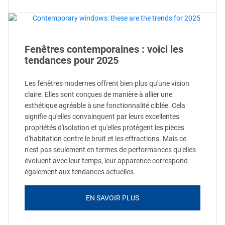
Fenêtres contemporaines : voici les
tendances pour 2025
Les fenêtres modernes offrent bien plus qu'une vision
claire. Elles sont conçues de manière à allier une
esthétique agréable à une fonctionnalité ciblée. Cela
signifie qu'elles convainquent par leurs excellentes
propriétés d'isolation et qu'elles protègent les pièces
d'habitation contre le bruit et les effractions. Mais ce
n'est pas seulement en termes de performances qu'elles
évoluent avec leur temps, leur apparence correspond
également aux tendances actuelles.
EN SAVOIR PLUS