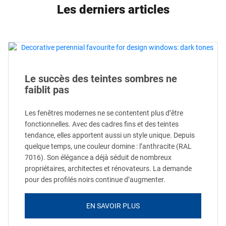
Les derniers articles
Le succès des teintes sombres ne
faiblit pas
Les fenêtres modernes ne se contentent plus d’être
fonctionnelles. Avec des cadres fins et des teintes
tendance, elles apportent aussi un style unique. Depuis
quelque temps, une couleur domine : l’anthracite (RAL
7016). Son élégance a déjà séduit de nombreux
propriétaires, architectes et rénovateurs. La demande
pour des profilés noirs continue d’augmenter.
EN SAVOIR PLUS