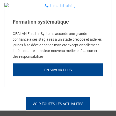
Formation systématique
GEALAN Fenster-Systeme accorde une grande
confiance à ses stagiaires à un stade précoce et aide les
jeunes à se développer de manière exceptionnellement
indépendante dans leur nouveau métier et à assumer
des responsabilités.
EN SAVOIR PLUS
VOIR TOUTES LES ACTUALITÉS