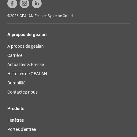
©2026 GEALAN Fenster-Systeme GmbH
À propos de gealan
À propos de gealan
Carrière
Actualités & Presse
Histoires de GEALAN
Durabilité
Contactez-nous
Produits
Fenêtres
Portes d'entrée