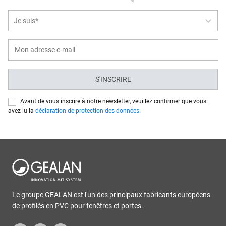
Je suis*
S'INSCRIRE
Avant de vous inscrire à notre newsletter, veuillez confirmer que vous
avez lu la
déclaration de protection des données
.
Le groupe GEALAN est l'un des principaux fabricants européens
de profilés en PVC pour fenêtres et portes.