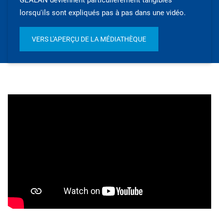
GEALAN deviennent particulièrement tangibles
lorsqu'ils sont expliqués pas à pas dans une vidéo.
VERS L'APERÇU DE LA MÉDIATHÈQUE