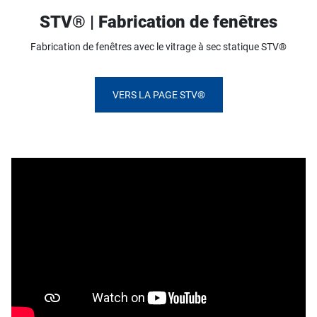
STV® | Fabrication de fenêtres
Fabrication de fenêtres avec le vitrage à sec statique STV®
VERS LA PAGE STV®