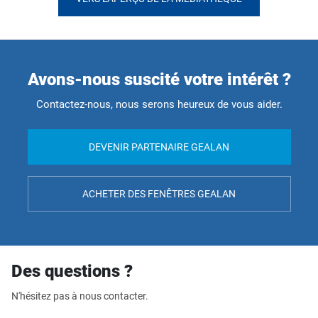
Avons-nous suscité votre intérêt ?
Contactez-nous, nous serons heureux de vous aider.
DEVENIR PARTENAIRE GEALAN
ACHETER DES FENÊTRES GEALAN
Des questions ?
N'hésitez pas à nous contacter.