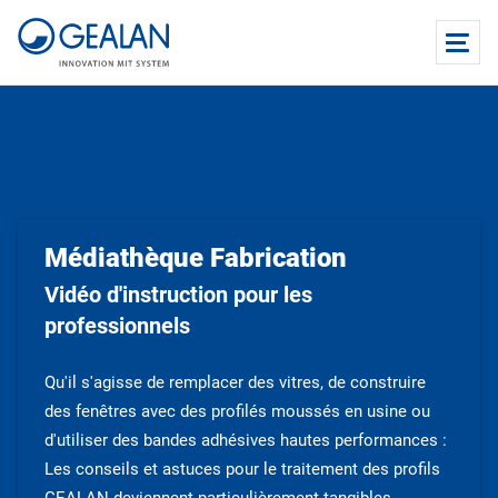
Médiathèque Fabrication
Vidéo d'instruction pour les
professionnels
Qu'il s'agisse de remplacer des vitres, de construire
des fenêtres avec des profilés moussés en usine ou
d'utiliser des bandes adhésives hautes performances :
Les conseils et astuces pour le traitement des profils