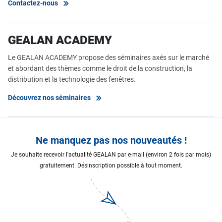
Contactez-nous
GEALAN ACADEMY
Le GEALAN ACADEMY propose des séminaires axés sur le marché
et abordant des thèmes comme le droit de la construction, la
distribution et la technologie des fenêtres.
Découvrez nos séminaires
Ne manquez pas nos nouveautés !
Je souhaite recevoir l'actualité GEALAN par e-mail (environ 2 fois par mois)
gratuitement. Désinscription possible à tout moment.