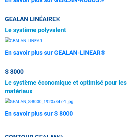
En savoir plus sur GEALAN-KUBUS®
GEALAN LINÉAIRE®
Le système polyvalent
En savoir plus sur GEALAN-LINEAR®
S 8000
Le système économique et optimisé pour les
matériaux
En savoir plus sur S 8000