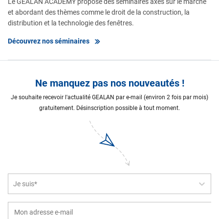
Le GEALAN ACADEMY propose des séminaires axés sur le marché
et abordant des thèmes comme le droit de la construction, la
distribution et la technologie des fenêtres.
Découvrez nos séminaires
Ne manquez pas nos nouveautés !
Je souhaite recevoir l'actualité GEALAN par e-mail (environ 2 fois par mois)
gratuitement. Désinscription possible à tout moment.
Je suis*