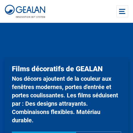
Films décoratifs de GEALAN
Nos décors ajoutent de la couleur aux
fenêtres modernes, portes d'entrée et
portes coulissantes. Les films séduisent
par : Des designs attrayants.
Combinaisons flexibles. Matériau
durable.