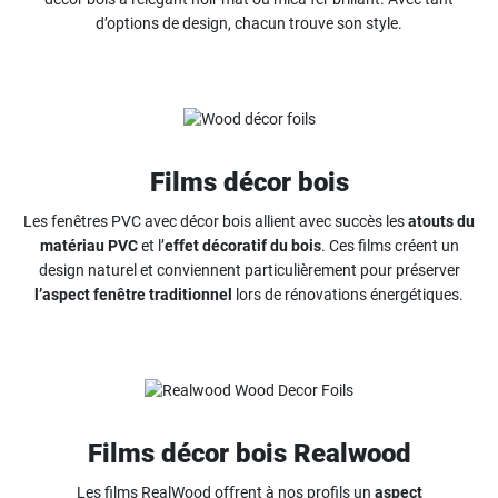
d’options de design, chacun trouve son style.
Films décor bois
Les fenêtres PVC avec décor bois allient avec succès les
atouts du
matériau PVC
et l’
effet décoratif du bois
. Ces films créent un
design naturel et conviennent particulièrement pour préserver
l’aspect fenêtre traditionnel
lors de rénovations énergétiques.
Films décor bois Realwood
Les films RealWood offrent à nos profils un
aspect