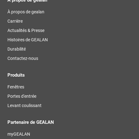
À propos de gealan
Carrière
Actualités & Presse
Histoires de GEALAN
Durabilité
Contactez-nous
Produits
Fenêtres
Portes d'entrée
Levant coulissant
Partenaire de GEALAN
myGEALAN