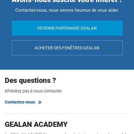
Contactez-nous, nous serons heureux de vous aider.
DEVENIR PARTENAIRE GEALAN
ACHETER DES FENÊTRES GEALAN
Des questions ?
N'hésitez pas à nous contacter.
Contactez-nous
GEALAN ACADEMY