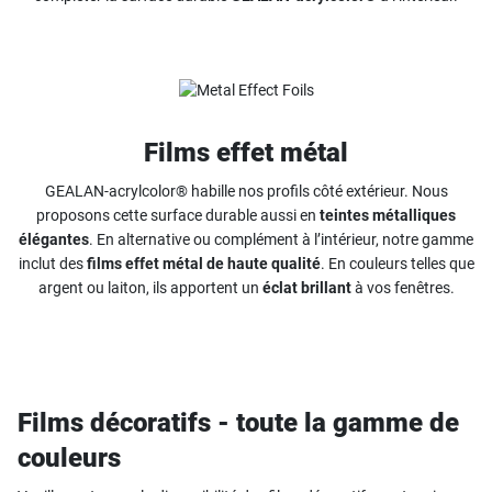
Films effet métal
GEALAN-acrylcolor® habille nos profils côté extérieur. Nous
proposons cette surface durable aussi en
teintes métalliques
élégantes
. En alternative ou complément à l’intérieur, notre gamme
inclut des
films effet métal de haute qualité
. En couleurs telles que
argent ou laiton, ils apportent un
éclat brillant
à vos fenêtres.
Films décoratifs - toute la gamme de
couleurs