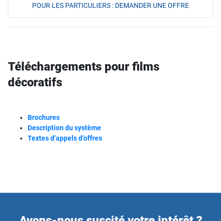
POUR LES PARTICULIERS : DEMANDER UNE OFFRE
Téléchargements pour films
décoratifs
Brochures
Description du système
Textes d’appels d’offres
Avons-nous suscité votre intérêt ?