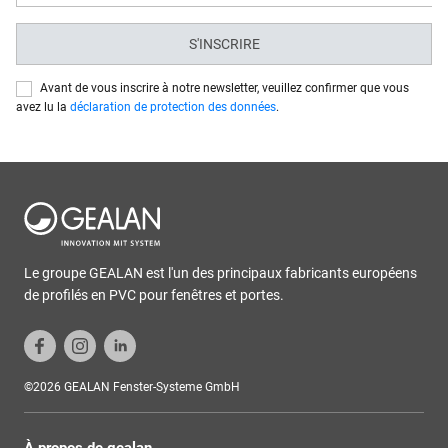
S'INSCRIRE
Avant de vous inscrire à notre newsletter, veuillez confirmer que vous
avez lu la
déclaration de protection des données
.
Le groupe GEALAN est l'un des principaux fabricants européens
de profilés en PVC pour fenêtres et portes.
©2026 GEALAN Fenster-Systeme GmbH
À propos de gealan