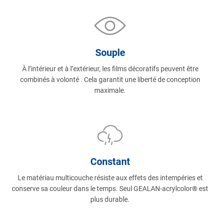
Souple
À l’intérieur et à l’extérieur, les films décoratifs peuvent être
combinés à volonté . Cela garantit une liberté de conception
maximale.
Constant
Le matériau multicouche résiste aux effets des intempéries et
conserve sa couleur dans le temps. Seul GEALAN-acrylcolor
®
est
plus durable.