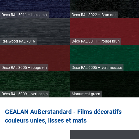
Déco RAL 5011 – bleu acier
Deco RAL 8022 – Brun noir
Realwood RAL 7016
Déco RAL 3011 – rouge brun
Déco RAL 3005 – rouge vin
Déco RAL 6005 – vert mousse
Déco RAL 6009 – vert sapin
Monument green
GEALAN Außerstandard - Films décoratifs
couleurs unies, lisses et mats