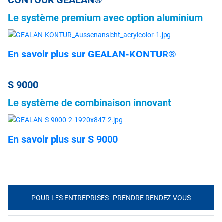
CONTOUR GEALAN®
Le système premium avec option aluminium
En savoir plus sur GEALAN-KONTUR®
S 9000
Le système de combinaison innovant
En savoir plus sur S 9000
POUR LES ENTREPRISES : PRENDRE RENDEZ-VOUS