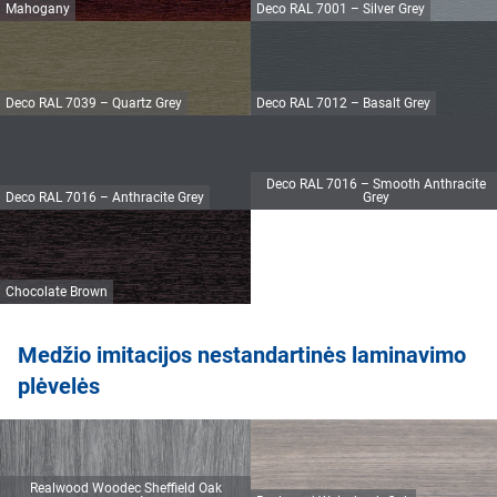
Mahogany
Deco RAL 7001 – Silver Grey
Deco RAL 7039 – Quartz Grey
Deco RAL 7012 – Basalt Grey
Deco RAL 7016 – Smooth Anthracite
Deco RAL 7016 – Anthracite Grey
Grey
Chocolate Brown
Medžio imitacijos nestandartinės laminavimo
plėvelės
Realwood Woodec Sheffield Oak