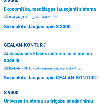
S 8000
Ekonomiška, medžiagas tausojanti sistema
Sužinokite daugiau apie S 8000
GEALAN-KONTUR®
Aukščiausios klasės sistema su aliuminio
apdaila
Sužinokite daugiau apie GEALAN-KONTUR®
S 9000
Universali sistema su trigubu sandarinimu