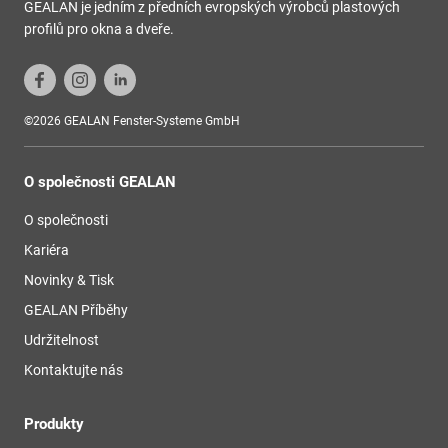
GEALAN je jedním z předních evropských výrobců plastových
profilů pro okna a dveře.
©2026 GEALAN Fenster-Systeme GmbH
O společnosti GEALAN
O společnosti
Kariéra
Novinky & Tisk
GEALAN Příběhy
Udržitelnost
Kontaktujte nás
Produkty