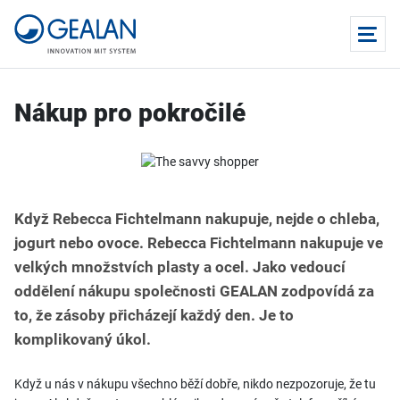
Nákup pro pokročilé
Když Rebecca Fichtelmann nakupuje, nejde o chleba,
jogurt nebo ovoce. Rebecca Fichtelmann nakupuje ve
velkých množstvích plasty a ocel. Jako vedoucí
oddělení nákupu společnosti GEALAN zodpovídá za
to, že zásoby přicházejí každý den. Je to
komplikovaný úkol.
Když u nás v nákupu všechno běží dobře, nikdo nezpozoruje, že tu