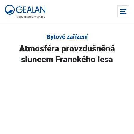
Bytové zařízení
Atmosféra provzdušněná
sluncem Franckého lesa