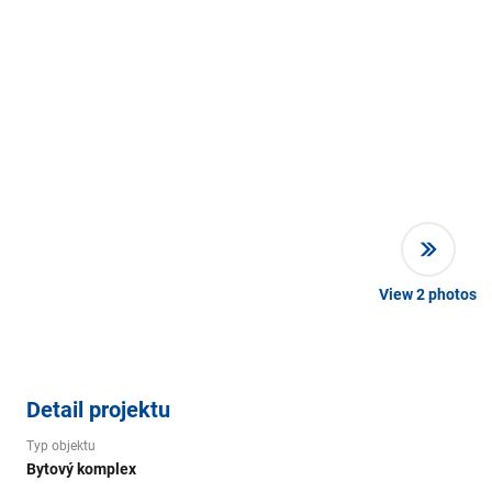
View
2
photos
Detail projektu
Typ objektu
Bytový komplex