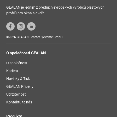
GEALAN je jedním z předních evropských výrobců plastových
profilů pro okna a dveře.
©2026 GEALAN Fenster-Systeme GmbH
O společnosti GEALAN
O společnosti
Kariéra
Novinky & Tisk
GEALAN Příběhy
Udržitelnost
Kontaktujte nás
Produkty