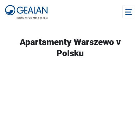
Apartamenty Warszewo v
Polsku