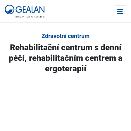
Zdravotní centrum
Rehabilitační centrum s denní
péčí, rehabilitačním centrem a
ergoterapií