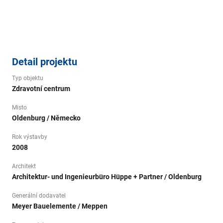
Detail projektu
Typ objektu
Zdravotní centrum
Misto
Oldenburg / Německo
Rok výstavby
2008
Architekt
Architektur- und Ingenieurbüro Hüppe + Partner / Oldenburg
Generální dodavatel
Meyer Bauelemente / Meppen