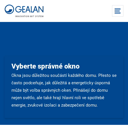
Vyberte správné okno
Okna jsou důležitou součástí každého domu. Přesto se
často podceňuje, jak důležitá a energeticky úsporná
může být volba správných oken. Přinášejí do domu
nejen světlo, ale také hrají hlavní roli ve spotřebě
energie, zvukové izolaci a zabezpečení domu.