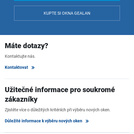
KUPTE SI OKNA GEALAN
Máte dotazy?
Kontaktujte nás.
Kontaktovat
Užitečné informace pro soukromé
zákazníky
Zjistěte více o důležitých kritériích při výběru nových oken.
Důležité informace k výběru nových oken