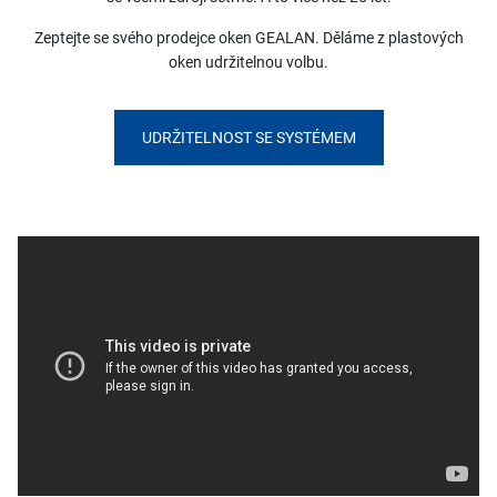
Zeptejte se svého prodejce oken GEALAN. Děláme z plastových
oken udržitelnou volbu.
UDRŽITELNOST SE SYSTÉMEM