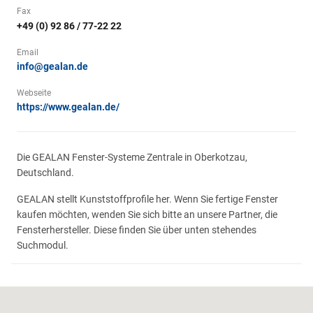
Fax
+49 (0) 92 86 / 77-22 22
Email
info@gealan.de
Webseite
https://www.gealan.de/
Die GEALAN Fenster-Systeme Zentrale in Oberkotzau,
Deutschland.
GEALAN stellt Kunststoffprofile her. Wenn Sie fertige Fenster
kaufen möchten, wenden Sie sich bitte an unsere Partner, die
Fensterhersteller. Diese finden Sie über unten stehendes
Suchmodul.