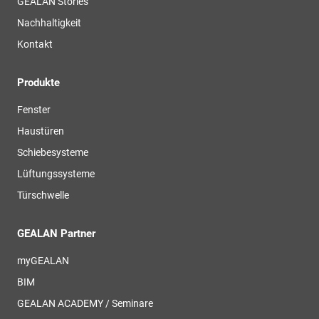
GEALAN Stories
Nachhaltigkeit
Kontakt
Produkte
Fenster
Haustüren
Schiebesysteme
Lüftungssysteme
Türschwelle
GEALAN Partner
myGEALAN
BIM
GEALAN ACADEMY / Seminare