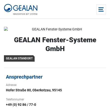
GEALAN Fenster-Systeme
GmbH
GEALAN STANDORT
Ansprechpartner
Adresse
Hofer Straße 80, Oberkotzau, 95145
Telefonnumer
+49 (0) 92 86 / 77-0