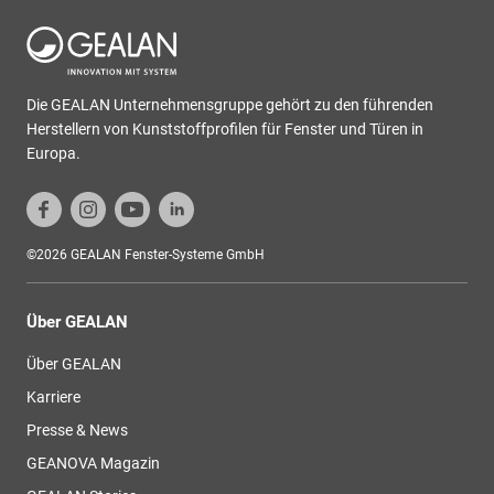
Die GEALAN Unternehmensgruppe gehört zu den führenden
Herstellern von Kunststoffprofilen für Fenster und Türen in
Europa.
©2026 GEALAN Fenster-Systeme GmbH
Über GEALAN
Über GEALAN
Karriere
Presse & News
GEANOVA Magazin