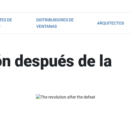
TES DE
DISTRIBUIDORES DE
ARQUITECTOS
S
VENTANAS
ón después de la