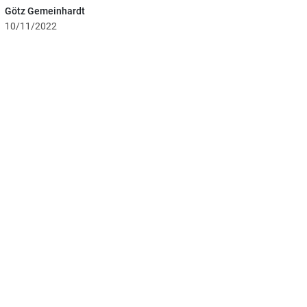
Götz Gemeinhardt
10/11/2022