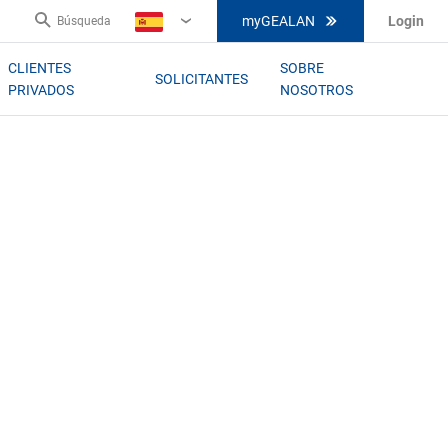
myGEALAN
Login
Búsqueda
ES
CLIENTES
SOBRE
SOLICITANTES
PRIVADOS
NOSOTROS