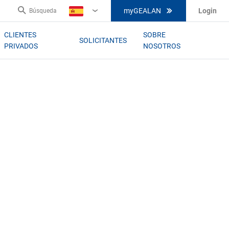
myGEALAN
Login
Búsqueda
ES
CLIENTES
SOBRE
SOLICITANTES
PRIVADOS
NOSOTROS