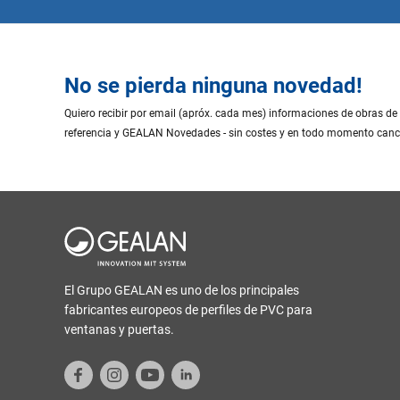
No se pierda ninguna novedad!
Quiero recibir por email (apróx. cada mes) informaciones de obras de
referencia y GEALAN Novedades - sin costes y en todo momento canc
El Grupo GEALAN es uno de los principales
fabricantes europeos de perfiles de PVC para
ventanas y puertas.