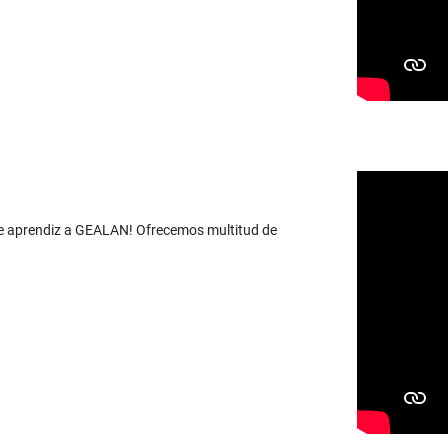
 de aprendiz a GEALAN! Ofrecemos multitud de