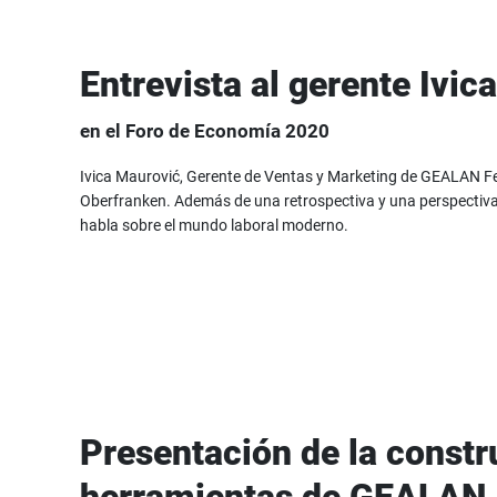
Entrevista al gerente Ivic
en el Foro de Economía 2020
Ivica Maurović, Gerente de Ventas y Marketing de GEALAN Fen
Oberfranken. Además de una retrospectiva y una perspectiva
habla sobre el mundo laboral moderno.
Presentación de la constr