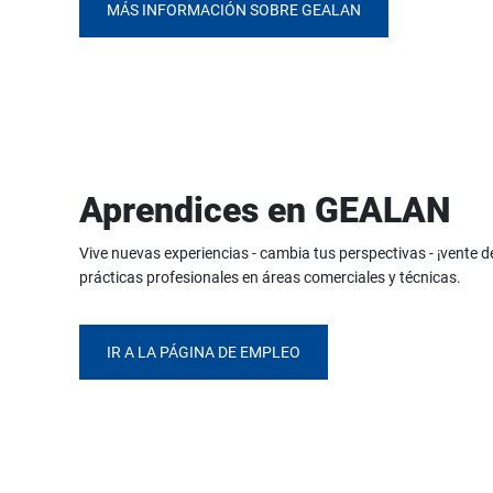
MÁS INFORMACIÓN SOBRE GEALAN
Aprendices en GEALAN
Vive nuevas experiencias - cambia tus perspectivas - ¡vente
prácticas profesionales en áreas comerciales y técnicas.
IR A LA PÁGINA DE EMPLEO