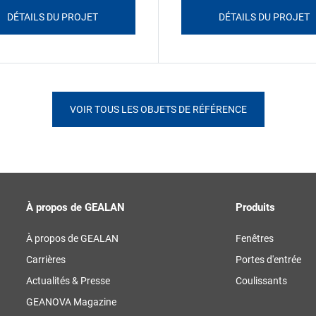
DÉTAILS DU PROJET
DÉTAILS DU PROJET
VOIR TOUS LES OBJETS DE RÉFÉRENCE
À propos de GEALAN
Produits
À propos de GEALAN
Fenêtres
Carrières
Portes d'entrée
Actualités & Presse
Coulissants
GEANOVA Magazine