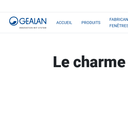
FABRICAN
ACCUEIL
PRODUITS
FENÊTRE
Le charme 