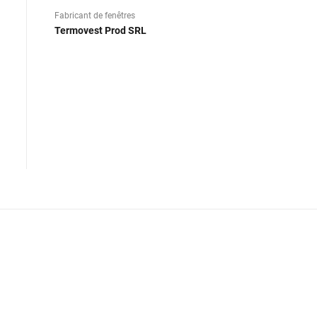
Fabricant de fenêtres
Termovest Prod SRL