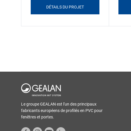
DÉTAILS DU PROJET
Le groupe GEALAN est l'un des principaux
fabricants européens de profilés en PVC pour
fenêtres et portes.