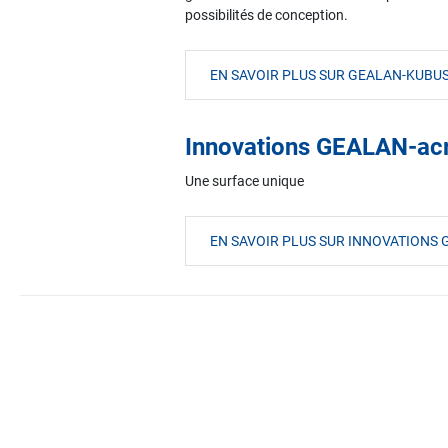
possibilités de conception.
EN SAVOIR PLUS SUR GEALAN-KUBU
Innovations GEALAN-ac
Une surface unique
EN SAVOIR PLUS SUR INNOVATION