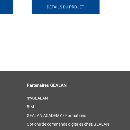
DÉTAILS DU PROJET
Partenaires GEALAN
myGEALAN
BIM
GEALAN ACADEMY / Formations
Options de commande digitales chez GEALAN