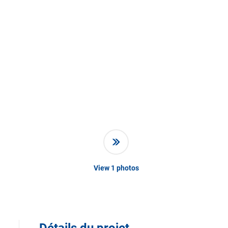
View
1
photos