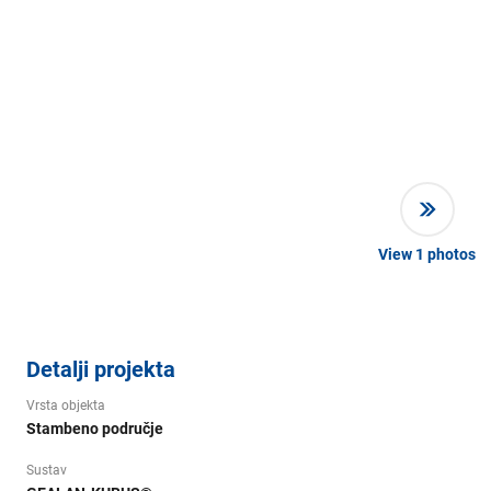
View
1
photos
Detalji projekta
Vrsta objekta
Stambeno područje
Sustav