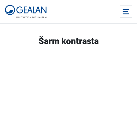
Šarm kontrasta