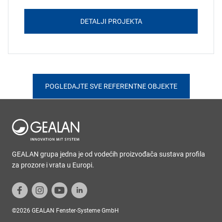
DETALJI PROJEKTA
POGLEDAJTE SVE REFERENTNE OBJEKTE
GEALAN grupa jedna je od vodećih proizvođača sustava profila
za prozore i vrata u Europi.
©2026 GEALAN Fenster-Systeme GmbH