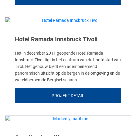
Hotel Ramada Innsbruck Tivoli
Het in december 2011 geopende Hotel Ramada
Innsbruck Tivoli ligt in het centrum van de hoofdstad van
Tirol. Het gebouw biedt een adembenemend
panoramisch uitzicht op de bergen in de omgeving en de
wereldberoemde Bergisel-schans.
PROJEKT-DETAIL