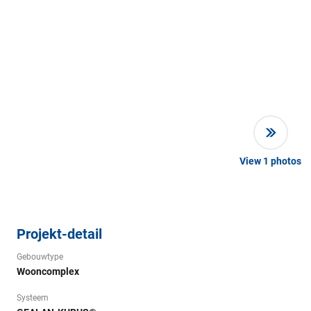
View
1
photos
Projekt-detail
Gebouwtype
Wooncomplex
Systeem