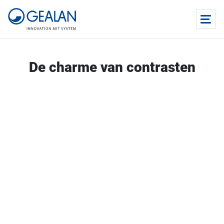
De charme van contrasten