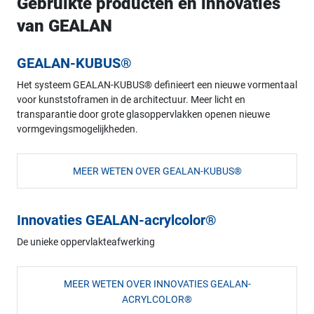
Gebruikte producten en innovaties
van GEALAN
GEALAN-KUBUS®
Het systeem GEALAN-KUBUS® definieert een nieuwe vormentaal
voor kunststoframen in de architectuur. Meer licht en
transparantie door grote glasoppervlakken openen nieuwe
vormgevingsmogelijkheden.
MEER WETEN OVER GEALAN-KUBUS®
Innovaties GEALAN-acrylcolor®
De unieke oppervlakteafwerking
MEER WETEN OVER INNOVATIES GEALAN-
ACRYLCOLOR®