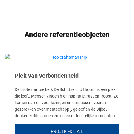
Andere referentieobjecten
Plek van verbondenheid
De protestantse kerk De Schutse in Uithoorn is een plek
die leeft. Mensen vinden hier inspiratie, rust en troost. Ze
komen samen voor lezingen en cursussen, voeren
gesprekken over maatschappij, geloof en de Bijbel,
drinken koffie samen en vieren er feestelijke momenten.
PROJEKT-DETAIL