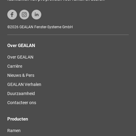
©2026 GEALAN Fenster-Systeme GmbH
Over GEALAN
Over GEALAN
Carrière
Nieuws & Pers
GEALAN Verhalen
Duurzaamheid
Contacteer ons
Producten
Ramen