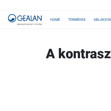
HOME
TERMÉKEK
ABLAKGYÁ
A kontrasz