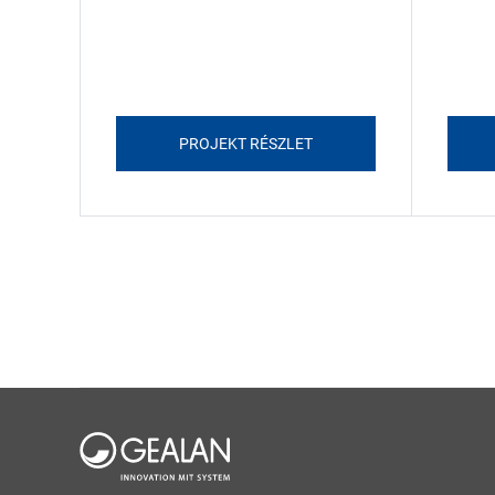
PROJEKT RÉSZLET