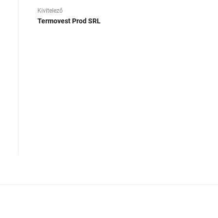
Kivitelező
Termovest Prod SRL