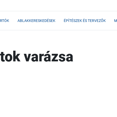
RTÓK
ABLAKKERESKEDÉSEK
ÉPÍTÉSZEK ÉS TERVEZŐK
M
tok varázsa