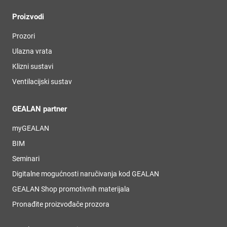
Proizvodi
Prozori
Ulazna vrata
Klizni sustavi
Ventilacijski sustav
GEALAN partner
myGEALAN
BIM
Seminari
Digitalne mogućnosti naručivanja kod GEALAN
GEALAN Shop promotivnih materijala
Pronađite proizvođače prozora