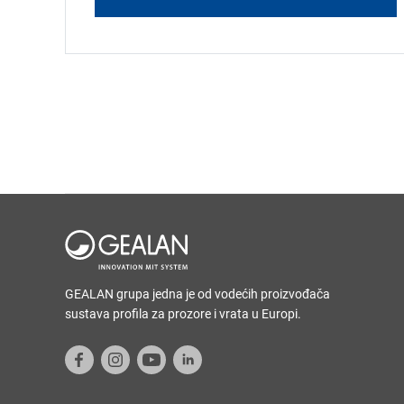
GEALAN grupa jedna je od vodećih proizvođača
sustava profila za prozore i vrata u Europi.