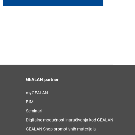
GEALAN partner
myGEALAN
BIM
Seminari
Digitalne mogućnosti naručivanja kod GEALAN
GEALAN Shop promotivnih materijala