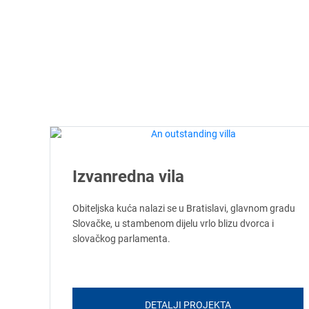
Izvanredna vila
Obiteljska kuća nalazi se u Bratislavi, glavnom gradu
Slovačke, u stambenom dijelu vrlo blizu dvorca i
slovačkog parlamenta.
DETALJI PROJEKTA