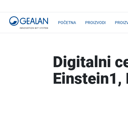
POČETNA
PROIZVODI
PROIZ
Digitalni 
Einstein1,