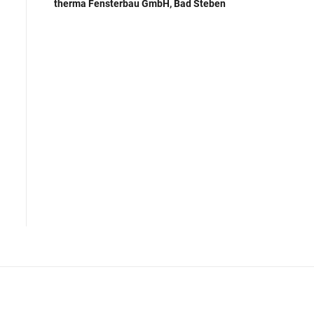
therma Fensterbau GmbH, Bad Steben