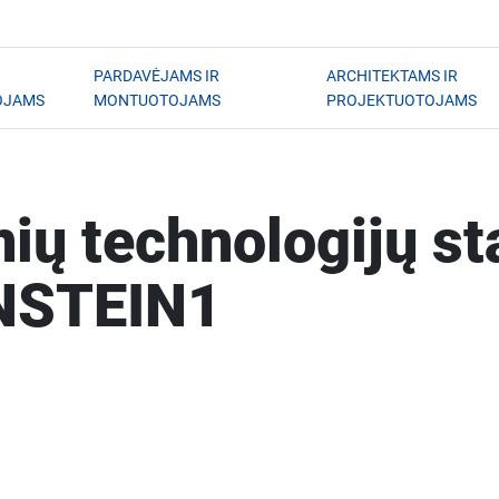
PARDAVĖJAMS IR
ARCHITEKTAMS IR
OJAMS
MONTUOTOJAMS
PROJEKTUOTOJAMS
ių technologijų st
INSTEIN1