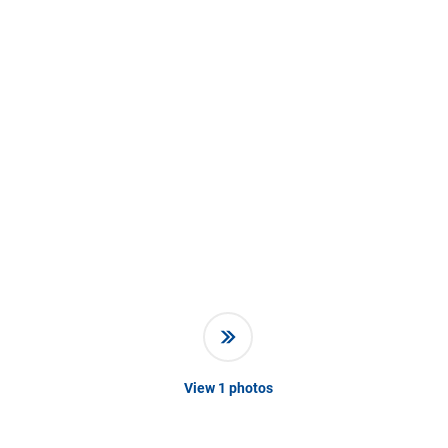
View
1
photos