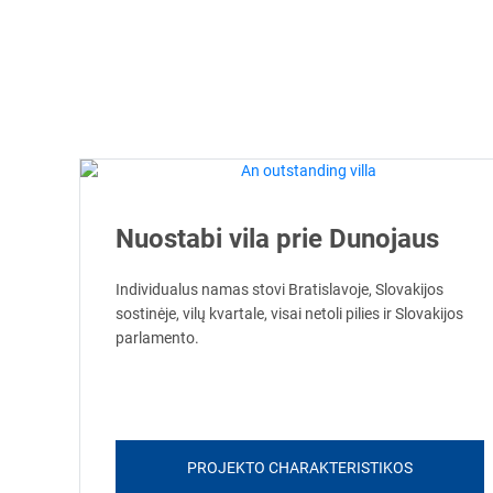
Nuostabi vila prie Dunojaus
Individualus namas stovi Bratislavoje, Slovakijos
sostinėje, vilų kvartale, visai netoli pilies ir Slovakijos
parlamento.
PROJEKTO CHARAKTERISTIKOS