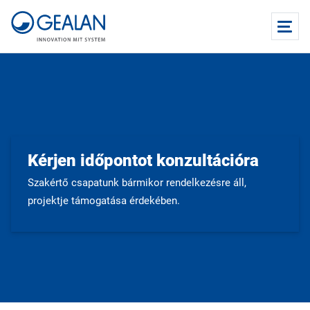
Kérjen időpontot konzultációra
Szakértő csapatunk bármikor rendelkezésre áll,
projektje támogatása érdekében.