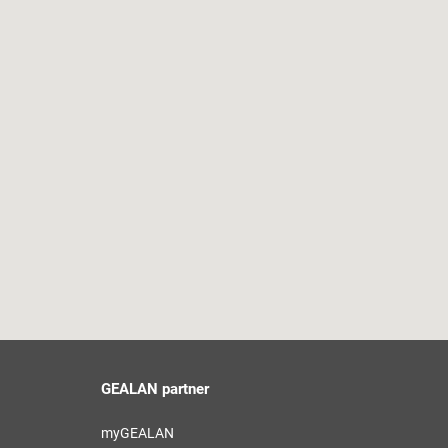
GEALAN partner
myGEALAN