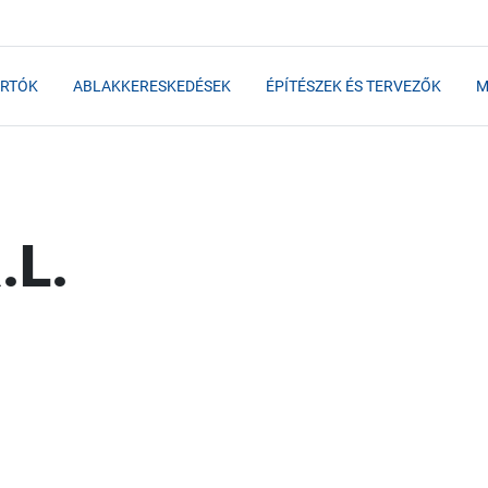
RTÓK
ABLAKKERESKEDÉSEK
ÉPÍTÉSZEK ÉS TERVEZŐK
M
.L.