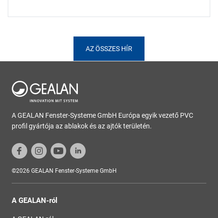
AZ ÖSSZES HÍR
A GEALAN Fenster-Systeme GmbH Európa egyik vezető PVC
profil gyártója az ablakok és az ajtók területén.
©2026 GEALAN Fenster-Systeme GmbH
A GEALAN-ról