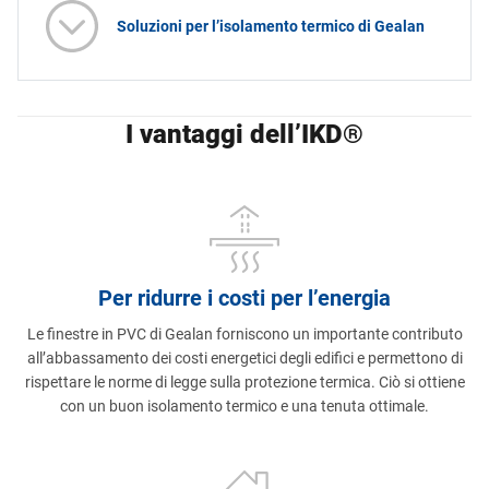
Soluzioni per l’isolamento termico di Gealan
I vantaggi dell’IKD®
Per ridurre i costi per l’energia
Le finestre in PVC di Gealan forniscono un importante contributo
all’abbassamento dei costi energetici degli edifici e permettono di
rispettare le norme di legge sulla protezione termica. Ciò si ottiene
con un buon isolamento termico e una tenuta ottimale.