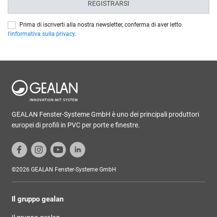
REGISTRARSI
Prima di iscriverti alla nostra newsletter, conferma di aver letto
l'informativa sulla privacy
.
GEALAN Fenster-Systeme GmbH è uno dei principali produttori
europei di profili in PVC per porte e finestre.
©2026 GEALAN Fenster-Systeme GmbH
Il gruppo gealan