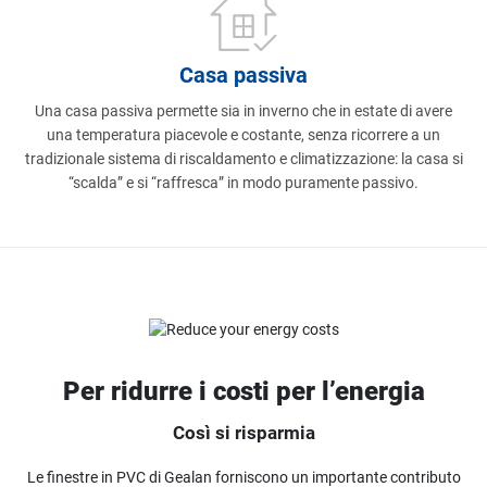
Casa passiva
Una casa passiva permette sia in inverno che in estate di avere
una temperatura piacevole e costante, senza ricorrere a un
tradizionale sistema di riscaldamento e climatizzazione: la casa si
“scalda” e si “raffresca” in modo puramente passivo.
Per ridurre i costi per l’energia
Così si risparmia
Le finestre in PVC di Gealan forniscono un importante contributo