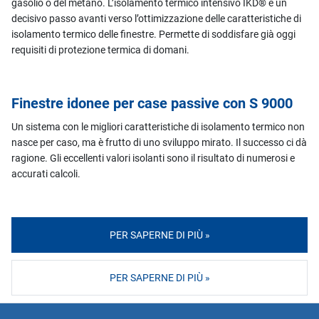
gasolio o del metano. L’isolamento termico intensivo IKD® è un
decisivo passo avanti verso l’ottimizzazione delle caratteristiche di
isolamento termico delle finestre. Permette di soddisfare già oggi
requisiti di protezione termica di domani.
Finestre idonee per case passive con S 9000
Un sistema con le migliori caratteristiche di isolamento termico non
nasce per caso, ma è frutto di uno sviluppo mirato. Il successo ci dà
ragione. Gli eccellenti valori isolanti sono il risultato di numerosi e
accurati calcoli.
PER SAPERNE DI PIÙ »
PER SAPERNE DI PIÙ »