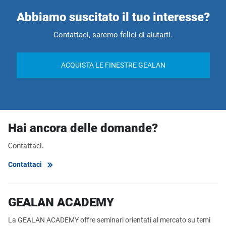
Abbiamo suscitato il tuo interesse?
Contattaci, saremo felici di aiutarti.
ACQUISTA LE FINESTRE GEALAN
Hai ancora delle domande?
Contattaci.
Contattaci
GEALAN ACADEMY
La GEALAN ACADEMY offre seminari orientati al mercato su temi