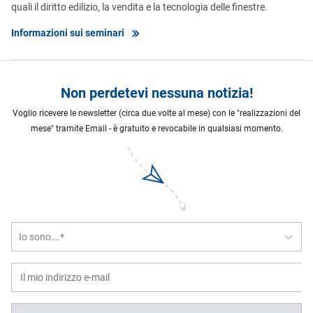
quali il diritto edilizio, la vendita e la tecnologia delle finestre.
Informazioni sui seminari
Non perdetevi nessuna notizia!
Voglio ricevere le newsletter (circa due volte al mese) con le "realizzazioni del
mese" tramite Email - è gratuito e revocabile in qualsiasi momento.
Io sono….*