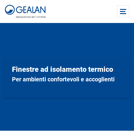
Finestre ad isolamento termico
Per ambienti confortevoli e accoglienti