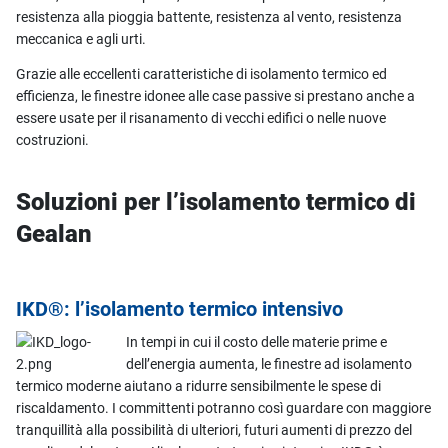
resistenza alla pioggia battente, resistenza al vento, resistenza
meccanica e agli urti.
Grazie alle eccellenti caratteristiche di isolamento termico ed
efficienza, le finestre idonee alle case passive si prestano anche a
essere usate per il risanamento di vecchi edifici o nelle nuove
costruzioni.
Soluzioni per l’isolamento termico di
Gealan
IKD®: l’isolamento termico intensivo
In tempi in cui il costo delle materie prime e
dell’energia aumenta, le finestre ad isolamento
termico moderne aiutano a ridurre sensibilmente le spese di
riscaldamento. I committenti potranno così guardare con maggiore
tranquillità alla possibilità di ulteriori, futuri aumenti di prezzo del