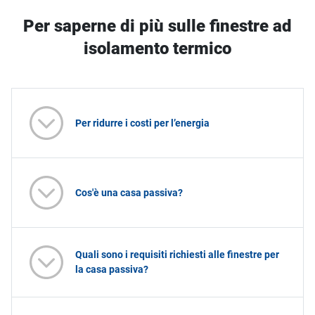
Per saperne di più sulle finestre ad
isolamento termico
Per ridurre i costi per l’energia
Cos'è una casa passiva?
Quali sono i requisiti richiesti alle finestre per
la casa passiva?