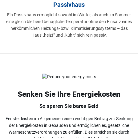
Passivhaus
Ein Passivhaus ermöglicht sowohl im Winter, als auch im Sommer
eine gleich bleibend behagliche Temperatur ohne den Einsatz eines
herkömmlichen Heizungs- bzw. Klimatisierungssystems – das
Haus „heizt" und „kühlt" sich rein passiv.
Senken Sie Ihre Energiekosten
So sparen Sie bares Geld
Fenster leisten im Allgemeinen einen wichtigen Beitrag zur Senkung
der Energiekosten in Gebäuden und ermöglichen es, gesetzliche
Wärmeschutzverordnungen zu erfüllen. Dies erreichen sie durch