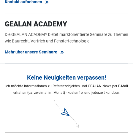
Kontakt aufnehmen
GEALAN ACADEMY
Die GEALAN ACADEMY bietet marktorientierte Seminare zu Themen
wie Baurecht, Vertrieb und Fenstertechnologie.
Mehr über unsere Seminare
Keine Neuigkeiten verpassen!
Ich möchte Informationen zu Referenzobjekten und GEALAN News per E-Mail
erhalten (ca. zweimal im Monat) - kostenfrei und jederzeit kündbar.