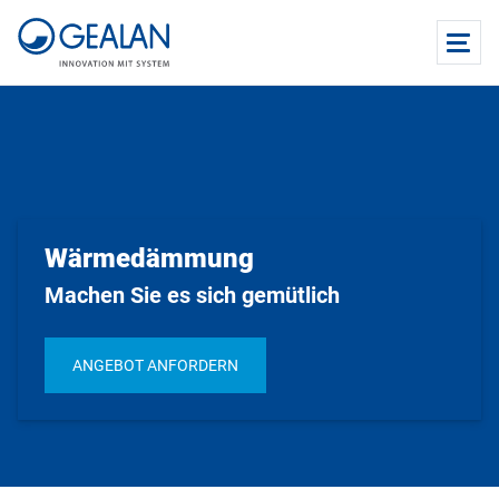
Wärmedämmung
Machen Sie es sich gemütlich
ANGEBOT ANFORDERN