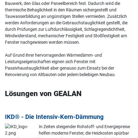
Bauwerk, den Glas oder Paneelbereich fest. Dadurch wird die
thermische Behaglichkeit in den Räumen sichergestellt und
Tauwasserbildung an ungünstigen Stellen vermieden. Zusätzlich
werden Anforderungen an die Gebrauchstauglichkeit gestellt, die
durch Prüfungen zur Luftdurchlässigkeit, Schlagregendichtheit,
Windwiderstand, mechanischer Festigkeit und Stoßfestigkeit am
Fenster nachgewiesen werden müssen.
Auf Grund ihrer hervorragenden Wärmedämm- und
Leistungseigenschaften eignen sich Fenster mit
Passivhaustauglichkeit aber genauso zum Einsatz bei der
Renovierung von Altbauten oder jedem beliebigen Neubau.
Lösungen von GEALAN
IKD® - Die Intensiv-Kern-Dämmung
In Zeiten steigender Rohstoff- und Energiepreise
helfen moderne Fenster, die Heizkosten spürbar