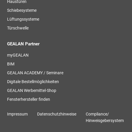
Haustüren
Schiebesysteme
Lüftungssysteme
Türschwelle
GEALAN Partner
myGEALAN
BIM
GEALAN ACADEMY / Seminare
Digitale Bestellmöglichkeiten
GEALAN Werbemittel-Shop
Fensterhersteller finden
Impressum
Datenschutzhinweise
Compliance/
Hinweisgebersystem