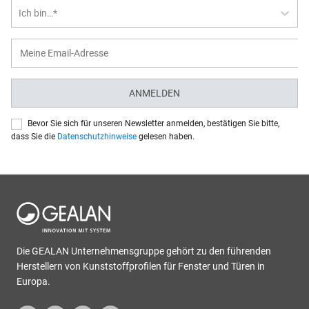
Ich bin…*
ANMELDEN
Bevor Sie sich für unseren Newsletter anmelden, bestätigen Sie bitte,
dass Sie die
Datenschutzhinweise
gelesen haben.
Die GEALAN Unternehmensgruppe gehört zu den führenden
Herstellern von Kunststoffprofilen für Fenster und Türen in
Europa.