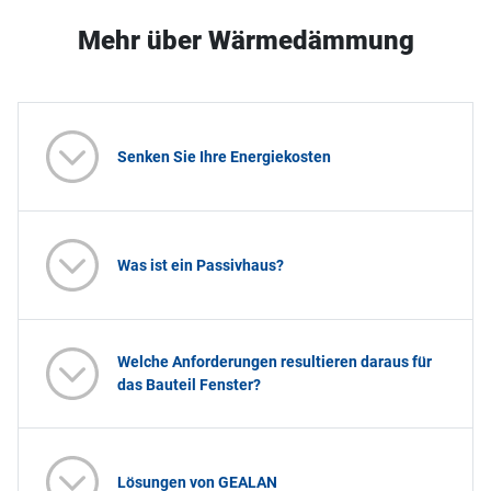
Mehr über Wärmedämmung
Senken Sie Ihre Energiekosten
Was ist ein Passivhaus?
Welche Anforderungen resultieren daraus für
das Bauteil Fenster?
Lösungen von GEALAN