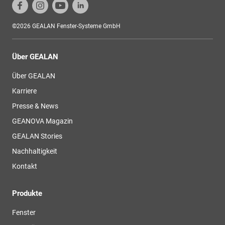
©2026 GEALAN Fenster-Systeme GmbH
Über GEALAN
Über GEALAN
Karriere
Presse & News
GEANOVA Magazin
GEALAN Stories
Nachhaltigkeit
Kontakt
Produkte
Fenster