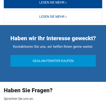
LESEN SIE MEHR »
LESEN SIE MEHR »
Haben wir Ihr Interesse geweckt?
Kontaktieren Sie uns, wir helfen Ihnen gerne weiter.
GEALAN-FENSTER KAUFEN
Haben Sie Fragen?
Sprechen Sie uns an.