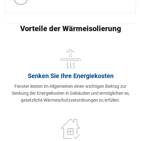
Vorteile der Wärmeisolierung
Senken Sie Ihre Energiekosten
Fenster leisten im Allgemeinen einen wichtigen Beitrag zur
Senkung der Energiekosten in Gebäuden und ermöglichen es,
gesetzliche Wärmeschutzverordnungen zu erfüllen.