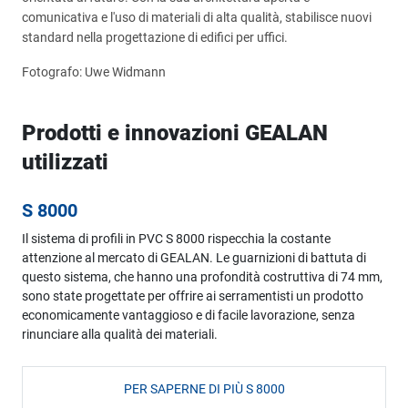
comunicativa e l'uso di materiali di alta qualità, stabilisce nuovi
standard nella progettazione di edifici per uffici.
Fotografo: Uwe Widmann
Prodotti e innovazioni GEALAN
utilizzati
S 8000
Il sistema di profili in PVC S 8000 rispecchia la costante
attenzione al mercato di GEALAN. Le guarnizioni di battuta di
questo sistema, che hanno una profondità costruttiva di 74 mm,
sono state progettate per offrire ai serramentisti un prodotto
economicamente vantaggioso e di facile lavorazione, senza
rinunciare alla qualità dei materiali.
PER SAPERNE DI PIÙ S 8000