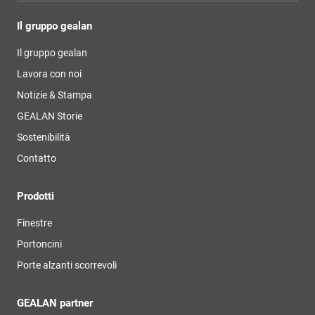
Il gruppo gealan
Il gruppo gealan
Lavora con noi
Notizie & Stampa
GEALAN Storie
Sostenibilità
Contatto
Prodotti
Finestre
Portoncini
Porte alzanti scorrevoli
GEALAN partner