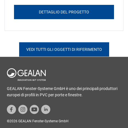
DETTAGLIO DEL PROGETTO
VEDI TUTTI GLI OGGETTI DI RIFERIMENTO
GEALAN Fenster-Systeme GmbH è uno dei principali produttori
europei di profili in PVC per porte e finestre.
©2026 GEALAN Fenster-Systeme GmbH