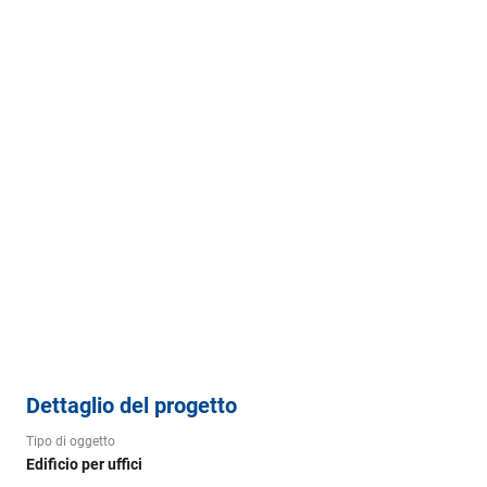
Dettaglio del progetto
Tipo di oggetto
Edificio per uffici