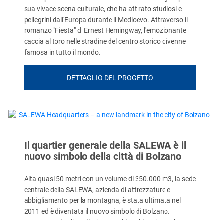
sua vivace scena culturale, che ha attirato studiosi e
pellegrini dall'Europa durante il Medioevo. Attraverso il
romanzo "Fiesta" di Ernest Hemingway, l'emozionante
caccia al toro nelle stradine del centro storico divenne
famosa in tutto il mondo.
DETTAGLIO DEL PROGETTO
Il quartier generale della SALEWA è il
nuovo simbolo della città di Bolzano
Alta quasi 50 metri con un volume di 350.000 m3, la sede
centrale della SALEWA, azienda di attrezzature e
abbigliamento per la montagna, è stata ultimata nel
2011 ed è diventata il nuovo simbolo di Bolzano.