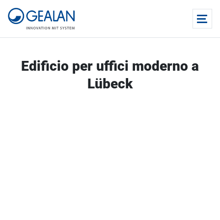
Edificio per uffici moderno a
Lübeck