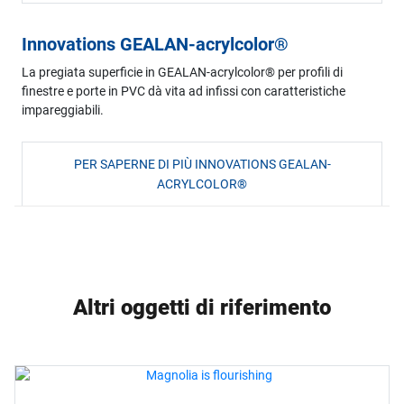
Innovations GEALAN-acrylcolor®
La pregiata superficie in GEALAN-acrylcolor® per profili di
finestre e porte in PVC dà vita ad infissi con caratteristiche
impareggiabili.
PER SAPERNE DI PIÙ INNOVATIONS GEALAN-
ACRYLCOLOR®
Altri oggetti di riferimento