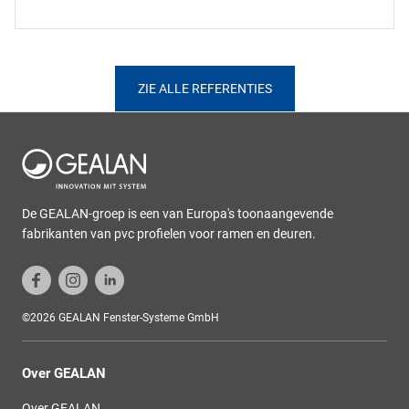
ZIE ALLE REFERENTIES
De GEALAN-groep is een van Europa's toonaangevende
fabrikanten van pvc profielen voor ramen en deuren.
©2026 GEALAN Fenster-Systeme GmbH
Over GEALAN
Over GEALAN