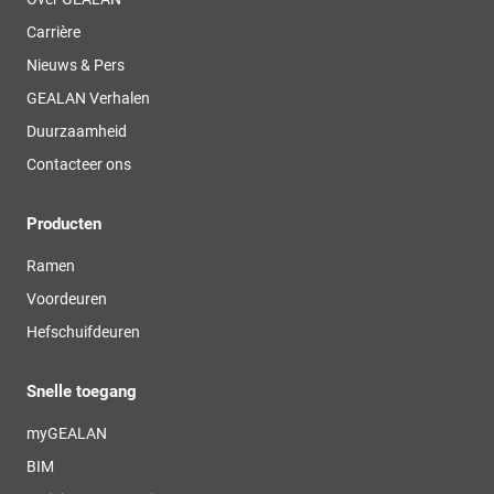
Carrière
Nieuws & Pers
GEALAN Verhalen
Duurzaamheid
Contacteer ons
Producten
Ramen
Voordeuren
Hefschuifdeuren
Snelle toegang
myGEALAN
BIM