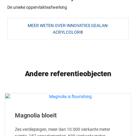
De unieke oppervlakteafwerking
MEER WETEN OVER INNOVATIES GEALAN-
ACRYLCOLOR®
Andere referentieobjecten
Magnolia bloeit
Zes verdiepingen, meer dan 10.000 vierkante meter