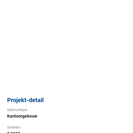
Projekt-detail
Gebouwtype
Kantoorgebouw
Systeem