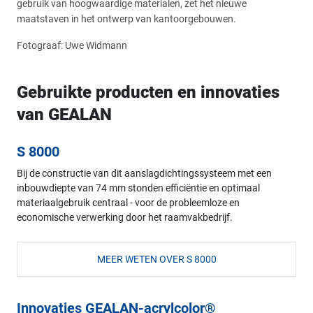
gebruik van hoogwaardige materialen, zet het nieuwe
maatstaven in het ontwerp van kantoorgebouwen.
Fotograaf: Uwe Widmann
Gebruikte producten en innovaties
van GEALAN
S 8000
Bij de constructie van dit aanslagdichtingssysteem met een
inbouwdiepte van 74 mm stonden efficiëntie en optimaal
materiaalgebruik centraal - voor de probleemloze en
economische verwerking door het raamvakbedrijf.
MEER WETEN OVER S 8000
Innovaties GEALAN-acrylcolor®