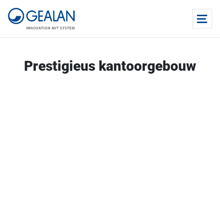
Prestigieus kantoorgebouw