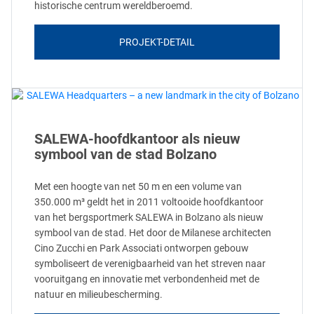
historische centrum wereldberoemd.
PROJEKT-DETAIL
SALEWA-hoofdkantoor als nieuw
symbool van de stad Bolzano
Met een hoogte van net 50 m en een volume van
350.000 m³ geldt het in 2011 voltooide hoofdkantoor
van het bergsportmerk SALEWA in Bolzano als nieuw
symbool van de stad. Het door de Milanese architecten
Cino Zucchi en Park Associati ontworpen gebouw
symboliseert de verenigbaarheid van het streven naar
vooruitgang en innovatie met verbondenheid met de
natuur en milieubescherming.