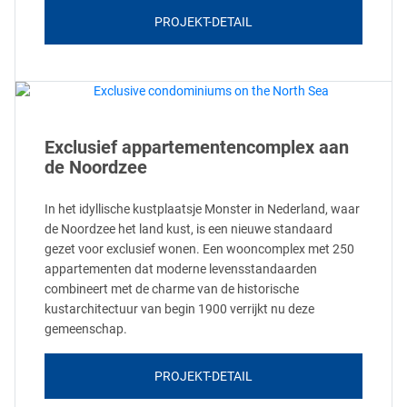
PROJEKT-DETAIL
Exclusief appartementencomplex aan
de Noordzee
In het idyllische kustplaatsje Monster in Nederland, waar
de Noordzee het land kust, is een nieuwe standaard
gezet voor exclusief wonen. Een wooncomplex met 250
appartementen dat moderne levensstandaarden
combineert met de charme van de historische
kustarchitectuur van begin 1900 verrijkt nu deze
gemeenschap.
PROJEKT-DETAIL