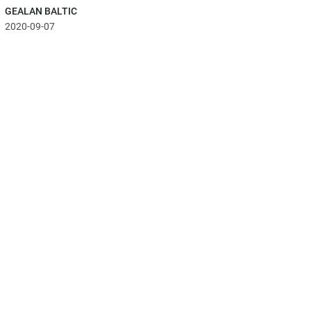
GEALAN BALTIC
2020-09-07