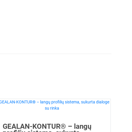
GEALAN-KONTUR® – langų