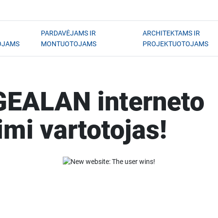
PARDAVĖJAMS IR
ARCHITEKTAMS IR
OJAMS
MONTUOTOJAMS
PROJEKTUOTOJAMS
 GEALAN interneto
imi vartotojas!