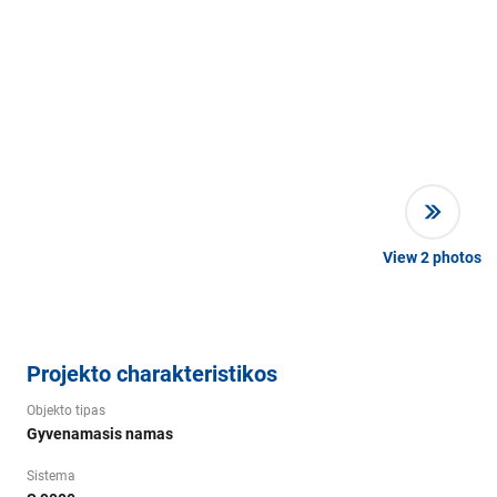
View
2
photos
Projekto charakteristikos
Objekto tipas
Gyvenamasis namas
Sistema