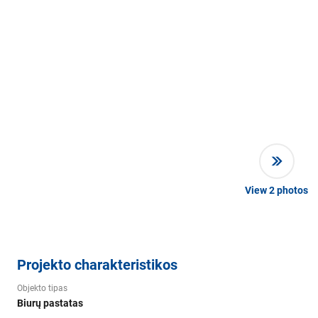
View
2
photos
Projekto charakteristikos
Objekto tipas
Biurų pastatas