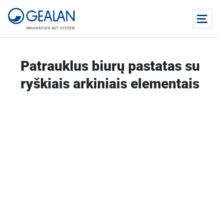
Patrauklus biurų pastatas su
ryškiais arkiniais elementais