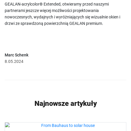
GEALAN-acrylcolor® Extended, otwieramy przed naszymi
partnerami jeszcze więcej możliwości projektowania
nowoczesnych, wydajnych i wyróżniających się wizualnie okien i
drzwi ze sprawdzoną powierzchnią GEALAN premium.
Marc Schenk
8.05.2024
Najnowsze artykuły