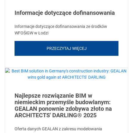
Informacje dotyczące dofinansowania
Informacje dotyczące dofinansowania ze środków
WFOŚiGW w Łodzi
PRZECZYTAJ WIĘCEJ
Najlepsze rozwiązanie BIM w
niemieckim przemyśle budowlanym:
GEALAN ponownie zdobywa złoto na
ARCHITECTS' DARLING® 2025
Oferta danych GEALAN z zakresu modelowania