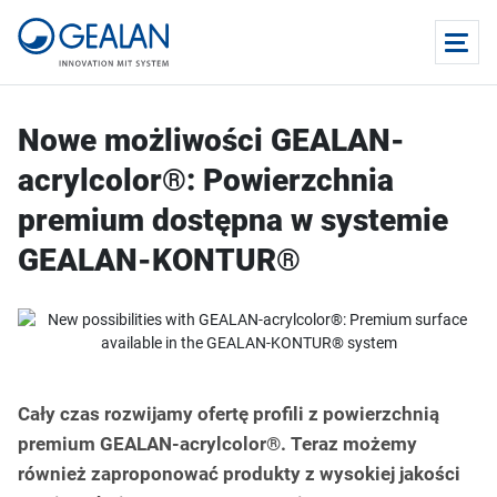
Nowe możliwości GEALAN-
acrylcolor®: Powierzchnia
premium dostępna w systemie
GEALAN-KONTUR®
Cały czas rozwijamy ofertę profili z powierzchnią
premium GEALAN-acrylcolor®. Teraz możemy
również zaproponować produkty z wysokiej jakości