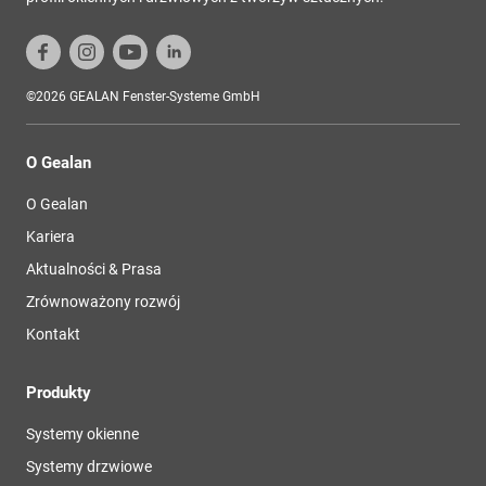
©2026 GEALAN Fenster-Systeme GmbH
O Gealan
O Gealan
Kariera
Aktualności & Prasa
Zrównoważony rozwój
Kontakt
Produkty
Systemy okienne
Systemy drzwiowe