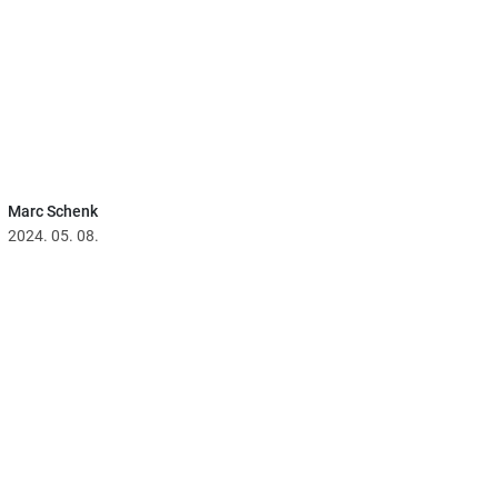
Marc Schenk
2024. 05. 08.