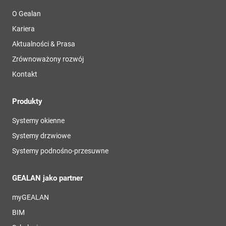
O Gealan
Kariera
Aktualności & Prasa
Zrównoważony rozwój
Kontakt
Produkty
Systemy okienne
Systemy drzwiowe
Systemy podnośno-przesuwne
GEALAN jako partner
myGEALAN
BIM