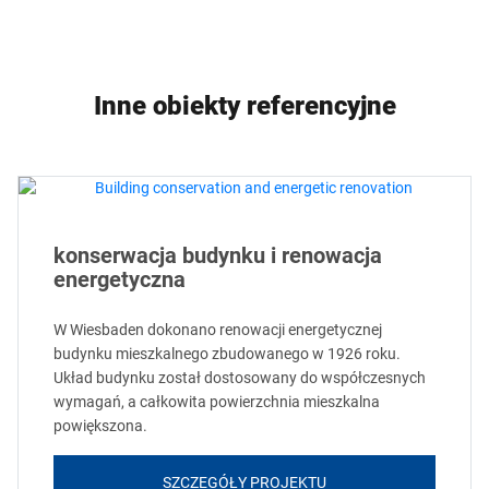
Inne obiekty referencyjne
konserwacja budynku i renowacja
energetyczna
W Wiesbaden dokonano renowacji energetycznej
budynku mieszkalnego zbudowanego w 1926 roku.
Układ budynku został dostosowany do współczesnych
wymagań, a całkowita powierzchnia mieszkalna
powiększona.
SZCZEGÓŁY PROJEKTU