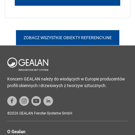
ZOBACZ WSZYSTKIE OBIEKTY REFERENCYJNE
Koncern GEALAN należy do wiodących w Europie producentów
profili okiennych i drzwiowych z tworzyw sztucznych.
©2026 GEALAN Fenster-Systeme GmbH
O Gealan