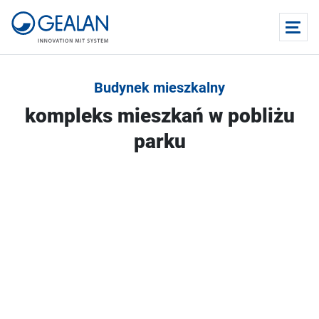
Budynek mieszkalny
kompleks mieszkań w pobliżu
parku