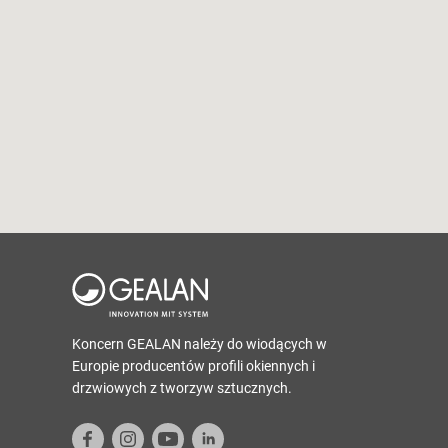
Koncern GEALAN należy do wiodących w
Europie producentów profili okiennych i
drzwiowych z tworzyw sztucznych.