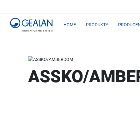
HOME
PRODUKTY
PRODUCEN
ASSKO/AMBE