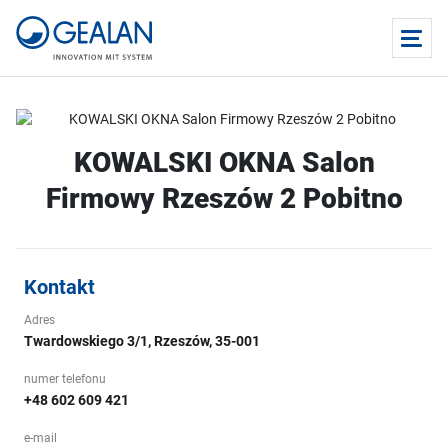
KOWALSKI OKNA Salon
Firmowy Rzeszów 2 Pobitno
Kontakt
Adres
Twardowskiego 3/1, Rzeszów, 35-001
numer telefonu
+48 602 609 421
e-mail