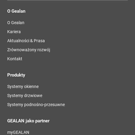
O Gealan
O Gealan
Kariera
Aktualności & Prasa
Zrównoważony rozwój
Kontakt
Produkty
Systemy okienne
Systemy drzwiowe
Systemy podnośno-przesuwne
GEALAN jako partner
myGEALAN