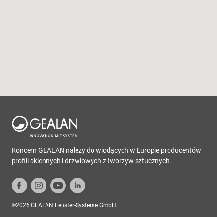
Koncern GEALAN należy do wiodących w Europie producentów
profili okiennych i drzwiowych z tworzyw sztucznych.
©2026 GEALAN Fenster-Systeme GmbH