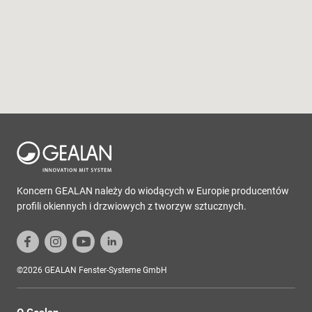
Koncern GEALAN należy do wiodących w Europie producentów
profili okiennych i drzwiowych z tworzyw sztucznych.
©2026 GEALAN Fenster-Systeme GmbH