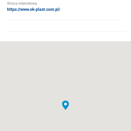
Strona internetowa
https://www.ok-plast.com.pl/