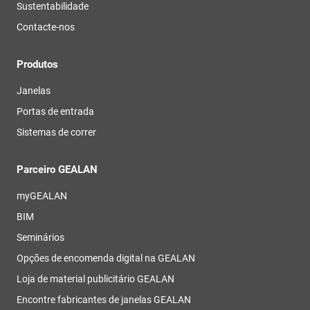
Sustentabilidade
Contacte-nos
Produtos
Janelas
Portas de entrada
Sistemas de correr
Parceiro GEALAN
myGEALAN
BIM
Seminários
Opções de encomenda digital na GEALAN
Loja de material publicitário GEALAN
Encontre fabricantes de janelas GEALAN