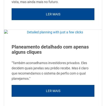
vista, mas ainda mais no futuro.
LER MAIS
Planeamento detalhado com apenas
alguns cliques
"Também aconselhamos investidores privados. Eles
decidem quais janelas seu prédio recebe. Mas é claro
que recomendamos o sistema de perfis com o qual
planejamos."
LER MAIS