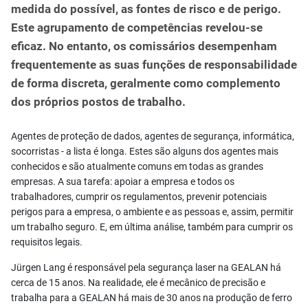
medida do possível, as fontes de risco e de perigo.
Este agrupamento de competências revelou-se
eficaz. No entanto, os comissários desempenham
frequentemente as suas funções de responsabilidade
de forma discreta, geralmente como complemento
dos próprios postos de trabalho.
Agentes de proteção de dados, agentes de segurança, informática,
socorristas - a lista é longa. Estes são alguns dos agentes mais
conhecidos e são atualmente comuns em todas as grandes
empresas. A sua tarefa: apoiar a empresa e todos os
trabalhadores, cumprir os regulamentos, prevenir potenciais
perigos para a empresa, o ambiente e as pessoas e, assim, permitir
um trabalho seguro. E, em última análise, também para cumprir os
requisitos legais.
Jürgen Lang é responsável pela segurança laser na GEALAN há
cerca de 15 anos. Na realidade, ele é mecânico de precisão e
trabalha para a GEALAN há mais de 30 anos na produção de ferro