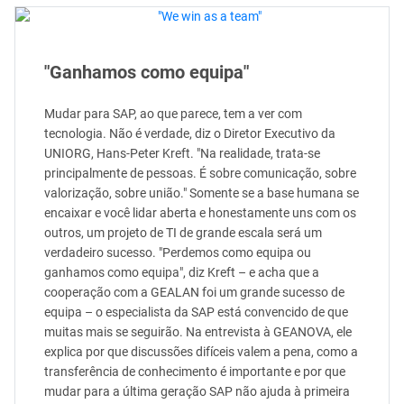
"Ganhamos como equipa"
Mudar para SAP, ao que parece, tem a ver com
tecnologia. Não é verdade, diz o Diretor Executivo da
UNIORG, Hans-Peter Kreft. "Na realidade, trata-se
principalmente de pessoas. É sobre comunicação, sobre
valorização, sobre união." Somente se a base humana se
encaixar e você lidar aberta e honestamente uns com os
outros, um projeto de TI de grande escala será um
verdadeiro sucesso. "Perdemos como equipa ou
ganhamos como equipa", diz Kreft – e acha que a
cooperação com a GEALAN foi um grande sucesso de
equipa – o especialista da SAP está convencido de que
muitas mais se seguirão. Na entrevista à GEANOVA, ele
explica por que discussões difíceis valem a pena, como a
transferência de conhecimento é importante e por que
mudar para a última geração SAP não ajuda à primeira