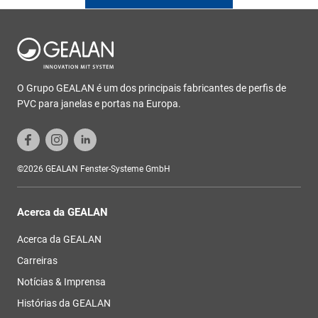
O Grupo GEALAN é um dos principais fabricantes de perfis de
PVC para janelas e portas na Europa.
©2026 GEALAN Fenster-Systeme GmbH
Acerca da GEALAN
Acerca da GEALAN
Carreiras
Notícias & Imprensa
Histórias da GEALAN