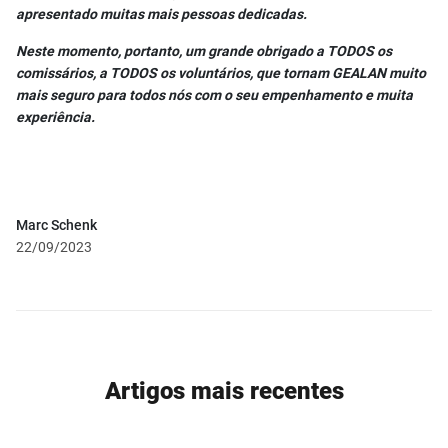
apresentado muitas mais pessoas dedicadas.
Neste momento, portanto, um grande obrigado a TODOS os
comissários, a TODOS os voluntários, que tornam GEALAN muito
mais seguro para todos nós com o seu empenhamento e muita
experiência.
Marc Schenk
22/09/2023
Artigos mais recentes