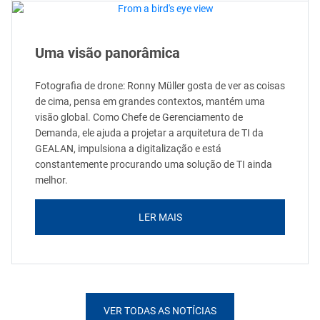
Uma visão panorâmica
Fotografia de drone: Ronny Müller gosta de ver as coisas
de cima, pensa em grandes contextos, mantém uma
visão global. Como Chefe de Gerenciamento de
Demanda, ele ajuda a projetar a arquitetura de TI da
GEALAN, impulsiona a digitalização e está
constantemente procurando uma solução de TI ainda
melhor.
LER MAIS
VER TODAS AS NOTÍCIAS