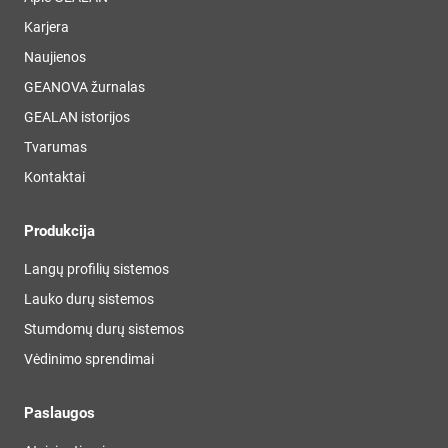
Karjera
Naujienos
GEANOVA žurnalas
GEALAN istorijos
Tvarumas
Kontaktai
Produkcija
Langų profilių sistemos
Lauko durų sistemos
Stumdomų durų sistemos
Vėdinimo sprendimai
Paslaugos