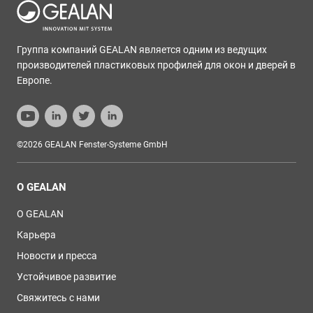
Группа компаний GEALAN является одним из ведущих
производителей пластиковых профилей для окон и дверей в
Европе.
©2026 GEALAN Fenster-Systeme GmbH
О GEALAN
О GEALAN
Карьера
Новости и пресса
Устойчивое развитие
Свяжитесь с нами