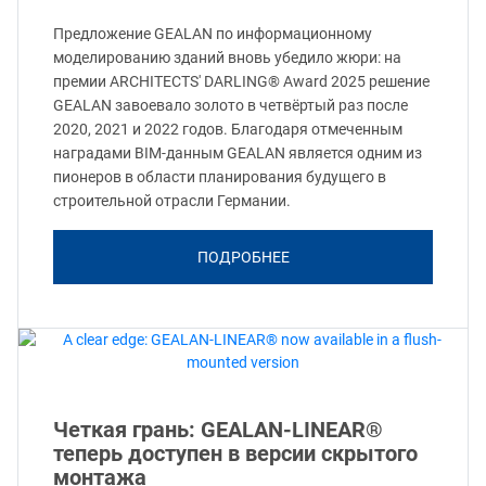
Предложение GEALAN по информационному
моделированию зданий вновь убедило жюри: на
премии ARCHITECTS' DARLING® Award 2025 решение
GEALAN завоевало золото в четвёртый раз после
2020, 2021 и 2022 годов. Благодаря отмеченным
наградами BIM-данным GEALAN является одним из
пионеров в области планирования будущего в
строительной отрасли Германии.
ПОДРОБНЕЕ
Четкая грань: GEALAN-LINEAR®
теперь доступен в версии скрытого
монтажа