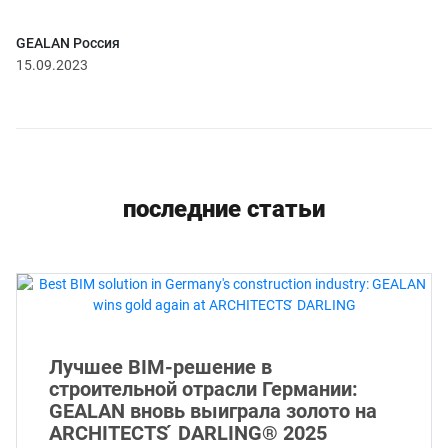
GEALAN Россия
15.09.2023
последние статьи
Лучшее BIM-решение в
строительной отрасли Германии:
GEALAN вновь выиграла золото на
ARCHITECTS ́ DARLING® 2025