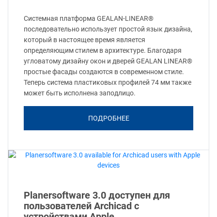
Системная платформа GEALAN-LINEAR®
последовательно использует простой язык дизайна,
который в настоящее время является
определяющим стилем в архитектуре. Благодаря
угловатому дизайну окон и дверей GEALAN LINEAR®
простые фасады создаются в современном стиле.
Теперь система пластиковых профилей 74 мм также
может быть исполнена заподлицо.
ПОДРОБНЕЕ
Planersoftware 3.0 доступен для
пользователей Archicad с
устройствами Apple