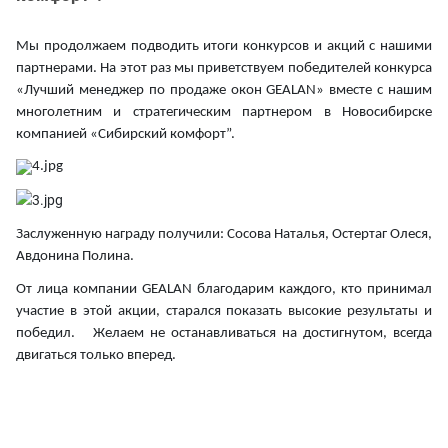
Мы продолжаем подводить итоги конкурсов и акций с нашими
партнерами. На этот раз мы приветствуем победителей конкурса
«Лучший менеджер по продаже окон GEALAN» вместе с нашим
многолетним и стратегическим партнером в Новосибирске
компанией «Сибирcкий комфорт”.
Заслуженную награду получили: Сосова Наталья, Остертаг Олеся,
Авдонина Полина.
От лица компании GEALAN благодарим каждого, кто принимал
участие в этой акции, старался показать высокие результаты и
победил. Желаем не останавливаться на достигнутом, всегда
двигаться только вперед.