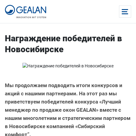
Награждение победителей в
Новосибирске
Мы продолжаем подводить итоги конкурсов и
акций с нашими партнерами. На этот раз мы
приветствуем победителей конкурса «Лучший
менеджер по продаже окон GEALAN» вместе с
нашим многолетним и стратегическим партнером
в Новосибирске компанией «Сибирcкий
комфорт”.