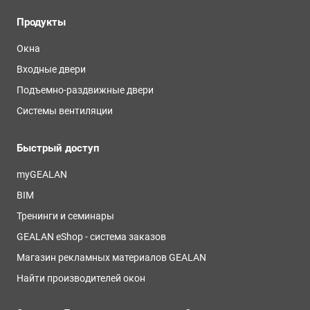
Продукты
Окна
Входные двери
Подъемно-раздвижные двери
Системы вентиляции
Быстрый доступ
myGEALAN
BIM
Тренинги и семинары
GEALAN eShop - система заказов
Магазин рекламных материалов GEALAN
Найти производителей окон