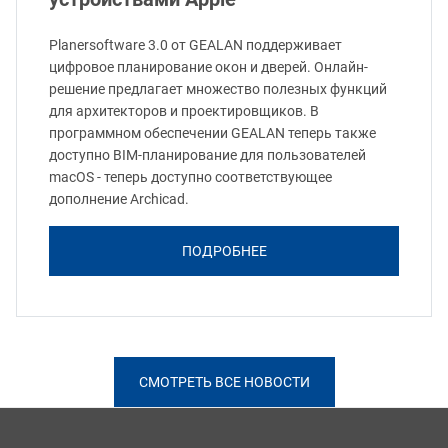
Planersoftware 3.0 от GEALAN поддерживает
цифровое планирование окон и дверей. Онлайн-
решение предлагает множество полезных функций
для архитекторов и проектировщиков. В
программном обеспечении GEALAN теперь также
доступно BIM-планирование для пользователей
macOS - теперь доступно соответствующее
дополнение Archicad.
ПОДРОБНЕЕ
СМОТРЕТЬ ВСЕ НОВОСТИ