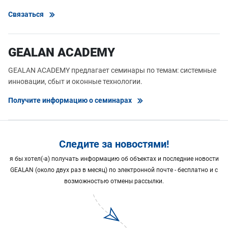
Связаться
GEALAN ACADEMY
GEALAN ACADEMY предлагает семинары по темам: системные
инновации, сбыт и оконные технологии.
Получите информацию о семинарах
Следите за новостями!
я бы хотел(-а) получать информацию об объектах и последние новости
GEALAN (около двух раз в месяц) по электронной почте - бесплатно и с
возможностью отмены рассылки.