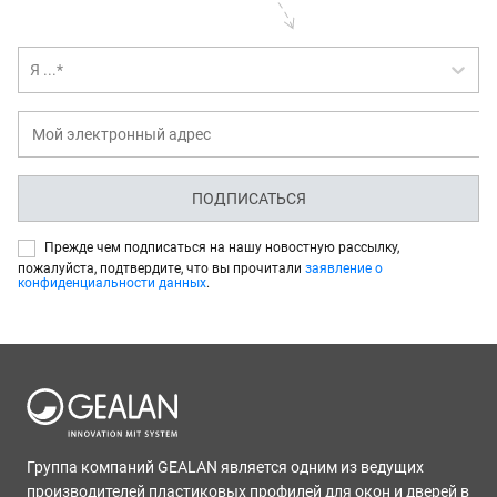
Я ...*
ПОДПИСАТЬСЯ
Прежде чем подписаться на нашу новостную рассылку,
пожалуйста, подтвердите, что вы прочитали
заявление о
конфиденциальности данных
.
Группа компаний GEALAN является одним из ведущих
производителей пластиковых профилей для окон и дверей в