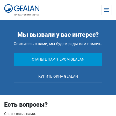
Мы вызвали у вас интерес?
Свяжитесь с нами, мы будем рады вам помочь.
СТАНЬТЕ ПАРТНЕРОМ GEALAN
КУПИТЬ ОКНА GEALAN
Есть вопросы?
Свяжитесь с нами.