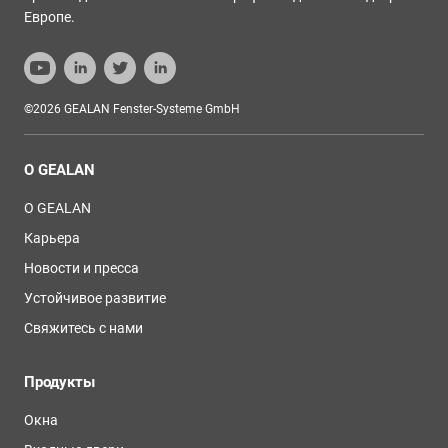
Европе.
©2026 GEALAN Fenster-Systeme GmbH
О GEALAN
О GEALAN
Карьера
Новости и пресса
Устойчивое развитие
Свяжитесь с нами
Продукты
Окна