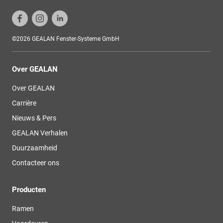
©2026 GEALAN Fenster-Systeme GmbH
Over GEALAN
Over GEALAN
Carrière
Nieuws & Pers
GEALAN Verhalen
Duurzaamheid
Contacteer ons
Producten
Ramen