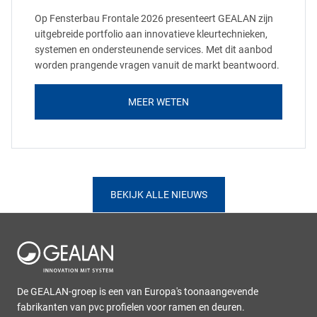
Op Fensterbau Frontale 2026 presenteert GEALAN zijn
uitgebreide portfolio aan innovatieve kleurtechnieken,
systemen en ondersteunende services. Met dit aanbod
worden prangende vragen vanuit de markt beantwoord.
MEER WETEN
BEKIJK ALLE NIEUWS
De GEALAN-groep is een van Europa's toonaangevende
fabrikanten van pvc profielen voor ramen en deuren.