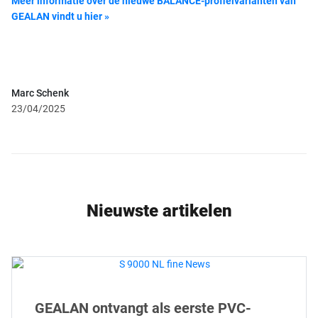
Meer informatie over de nieuwe BALANCE-profielvarianten van
GEALAN vindt u hier »
Marc Schenk
23/04/2025
Nieuwste artikelen
GEALAN ontvangt als eerste PVC-