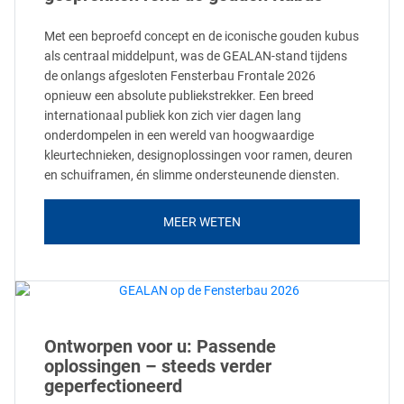
Met een beproefd concept en de iconische gouden kubus
als centraal middelpunt, was de GEALAN-stand tijdens
de onlangs afgesloten Fensterbau Frontale 2026
opnieuw een absolute publiekstrekker. Een breed
internationaal publiek kon zich vier dagen lang
onderdompelen in een wereld van hoogwaardige
kleurtechnieken, designoplossingen voor ramen, deuren
en schuiframen, én slimme ondersteunende diensten.
MEER WETEN
Ontworpen voor u: Passende
oplossingen – steeds verder
geperfectioneerd