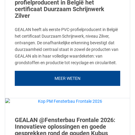
profielproducent in België het
certificaat Duurzaam Schrijnwerk
Zilver
GEALAN heeft als eerste PVC-profielproducent in België
het certificaat Duurzaam Schrijnwerk, niveau Zilver,
ontvangen. De onafhankelijke erkenning bevestigt dat
duurzaamheid centraal staat in zowel de producten van
GEALAN als in haar volledige waardeketen: van
grondstoffen en productie tot recyclage en circulariteit.
MEER WETEN
GEALAN @Fensterbau Frontale 2026:
Innovatieve oplossingen en goede
gesprekken rond de gouden Kubus