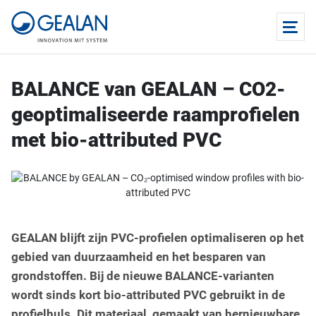
BALANCE van GEALAN – CO2-
geoptimaliseerde raamprofielen
met bio-attributed PVC
GEALAN blijft zijn PVC-profielen optimaliseren op het
gebied van duurzaamheid en het besparen van
grondstoffen. Bij de nieuwe BALANCE-varianten
wordt sinds kort bio-attributed PVC gebruikt in de
profielhuls. Dit materiaal, gemaakt van hernieuwbare