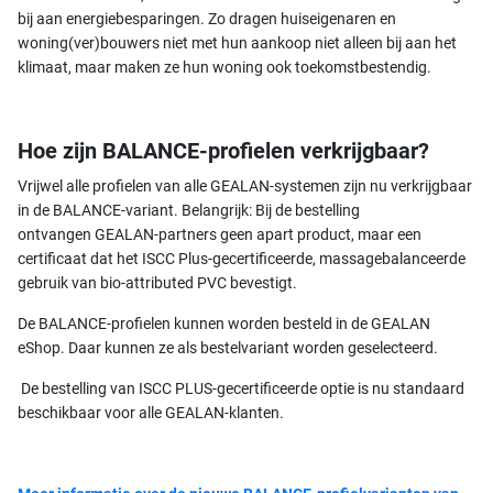
bij aan energiebesparingen. Zo dragen huiseigenaren en
woning(ver)bouwers niet met hun aankoop niet alleen bij aan het
klimaat, maar maken ze hun woning ook toekomstbestendig.
Hoe zijn BALANCE-profielen verkrijgbaar?
Vrijwel alle profielen van alle GEALAN-systemen zijn nu verkrijgbaar
in de BALANCE-variant. Belangrijk: Bij de bestelling
ontvangen GEALAN-partners geen apart product, maar een
certificaat dat het ISCC Plus-gecertificeerde, massagebalanceerde
gebruik van bio-attributed PVC bevestigt.
De BALANCE-profielen kunnen worden besteld in de GEALAN
eShop. Daar kunnen ze als bestelvariant worden geselecteerd.
De bestelling van ISCC PLUS-gecertificeerde optie is nu standaard
beschikbaar voor alle GEALAN-klanten.