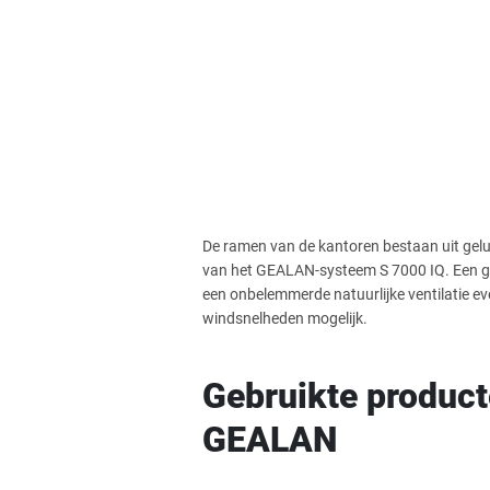
De ramen van de kantoren bestaan uit gelu
van het GEALAN-systeem S 7000 IQ. Een 
een onbelemmerde natuurlijke ventilatie ev
windsnelheden mogelijk.
Gebruikte product
GEALAN