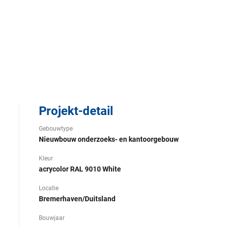
Projekt-detail
Gebouwtype
Nieuwbouw onderzoeks- en kantoorgebouw
Kleur
acrycolor RAL 9010 White
Locatie
Bremerhaven/Duitsland
Bouwjaar