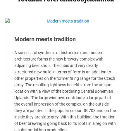
Modern meets tradition
A successful synthesis of historicism and modern
architecture forms the new brewery complex with
adjoining beer shop. The cubic and very clearly
structured new build in terms of form is an addition to
other properties on the former firing range for the Czech
army. The resulting lightness benefits from the unique
location with a view of the bordering Central Bohemian
Uplands. The large windows contribute a large part of
the overall impression of the complex, on the outside
they are painted in the popular colour DB 703 and on the
inside they are slate grey. With this building, the tradition
of beer brewing is going back to its roots in a region with
a substantial hop production.