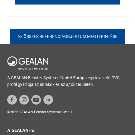
AZ ÖSSZES REFERENCIAOBJEKTUM MEGTEKINTÉSE
A GEALAN Fenster-Systeme GmbH Európa egyik vezető PVC
profil gyártója az ablakok és az ajtók területén.
©2026 GEALAN Fenster-Systeme GmbH
A GEALAN-ról