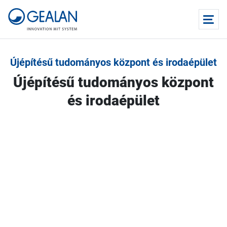
Újépítésű tudományos központ és irodaépület
Újépítésű tudományos központ
és irodaépület