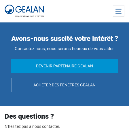
Avons-nous suscité votre intérêt ?
Contactez-nous, nous serons heureux de vous aider.
DEVENIR PARTENAIRE GEALAN
ACHETER DES FENÊTRES GEALAN
Des questions ?
N'hésitez pas à nous contacter.