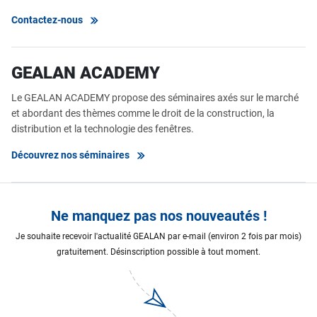
Contactez-nous
GEALAN ACADEMY
Le GEALAN ACADEMY propose des séminaires axés sur le marché
et abordant des thèmes comme le droit de la construction, la
distribution et la technologie des fenêtres.
Découvrez nos séminaires
Ne manquez pas nos nouveautés !
Je souhaite recevoir l'actualité GEALAN par e-mail (environ 2 fois par mois)
gratuitement. Désinscription possible à tout moment.