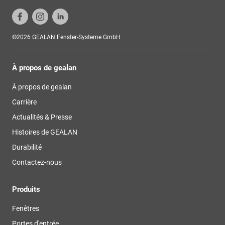
©2026 GEALAN Fenster-Systeme GmbH
À propos de gealan
À propos de gealan
Carrière
Actualités & Presse
Histoires de GEALAN
Durabilité
Contactez-nous
Produits
Fenêtres
Portes d'entrée