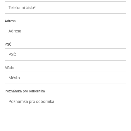
Adresa
PSČ
Město
Poznámka pro odborníka