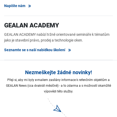
Napište nám
GEALAN ACADEMY
GEALAN ACADEMY nabízí tržně orientované semináře k tématům
jako je stavební právo, prodej a technologie oken.
Seznamte se s naší nabídkou školení
Nezmeškejte žádné novinky!
Přeji si, aby mi byly e-mailem zasílány informace k refenčním objektům a
GEALAN News (cca dvakrát měsíčně) - a to zdarma a s možností okamžité
výpovědi této služby.