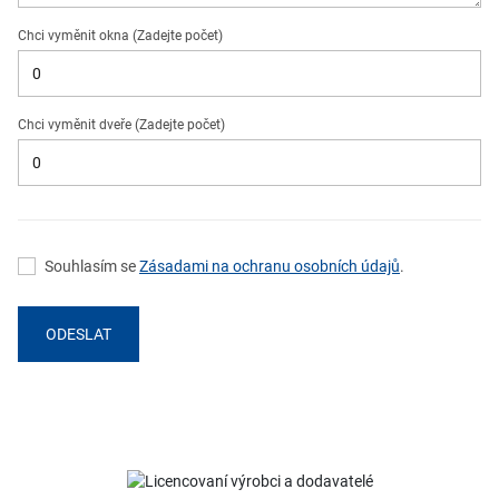
Chci vyměnit okna (Zadejte počet)
Chci vyměnit dveře (Zadejte počet)
Souhlasím se
Zásadami na ochranu osobních údajů
.
ODESLAT