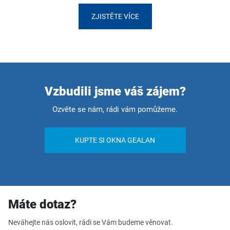
ZJISTĚTE VÍCE
Vzbudili jsme váš zájem?
Ozvěte se nám, rádi vám pomůžeme.
KUPTE SI OKNA GEALAN
Máte dotaz?
Neváhejte nás oslovit, rádi se Vám budeme věnovat.