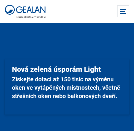
Nová zelená úsporám Light
Získejte dotaci až 150 tisíc na výměnu
oken ve vytápěných místnostech, včetně
střešních oken nebo balkonových dveří.