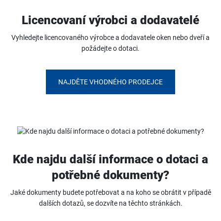
Licencovaní výrobci a dodavatelé
Vyhledejte licencovaného výrobce a dodavatele oken nebo dveří a
požádejte o dotaci.
NAJDĚTE VHODNÉHO PRODEJCE
Kde najdu další informace o dotaci a
potřebné dokumenty?
Jaké dokumenty budete potřebovat a na koho se obrátit v případě
dalších dotazů, se dozvíte na těchto stránkách.