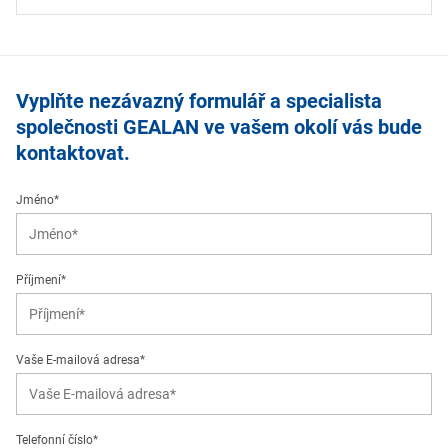
Vyplňte nezávazný formulář a specialista
společnosti GEALAN ve vašem okolí vás bude
kontaktovat.
Jméno*
Příjmení*
Vaše E-mailová adresa*
Telefonní číslo*