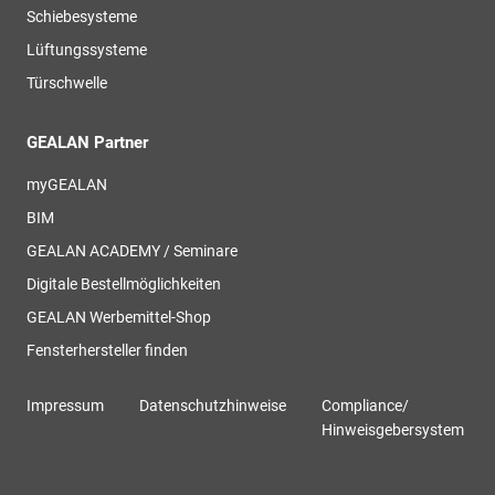
Schiebesysteme
Lüftungssysteme
Türschwelle
GEALAN Partner
myGEALAN
BIM
GEALAN ACADEMY / Seminare
Digitale Bestellmöglichkeiten
GEALAN Werbemittel-Shop
Fensterhersteller finden
Impressum
Datenschutzhinweise
Compliance/
Hinweisgebersystem