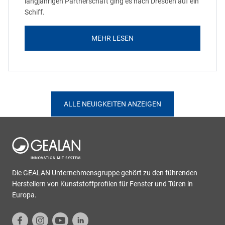
langjährigen Partnerschaft ging es nach Dresden auf ein
Schiff.
MEHR LESEN
ALLE NEUIGKEITEN ANZEIGEN
Die GEALAN Unternehmensgruppe gehört zu den führenden
Herstellern von Kunststoffprofilen für Fenster und Türen in
Europa.