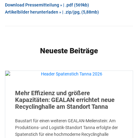
Download Pressemitteilung » | .pdf (569kb)
Artikelbilder herunterladen » | .zip/jpg, (5,88mb)
Neueste Beiträge
Mehr Effizienz und größere
Kapazitäten: GEALAN errichtet neue
Recyclinghalle am Standort Tanna
Baustart für einen weiteren GEALAN-Meilenstein: Am
Produktions- und Logistik-Standort Tanna erfolgte der
Spatenstich für eine hochmoderne Recyclinghalle