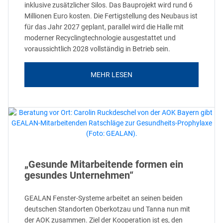
inklusive zusätzlicher Silos. Das Bauprojekt wird rund 6
Millionen Euro kosten. Die Fertigstellung des Neubaus ist
für das Jahr 2027 geplant, parallel wird die Halle mit
moderner Recyclingtechnologie ausgestattet und
voraussichtlich 2028 vollständig in Betrieb sein.
MEHR LESEN
„Gesunde Mitarbeitende formen ein
gesundes Unternehmen“
GEALAN Fenster-Systeme arbeitet an seinen beiden
deutschen Standorten Oberkotzau und Tanna nun mit
der AOK zusammen. Ziel der Kooperation ist es, den