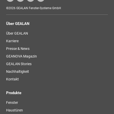
©2026 GEALAN Fenster-Systeme GmbH
Über GEALAN
Über GEALAN
Karriere
Presse & News
GEANOVA Magazin
GEALAN Stories
Nachhaltigkeit
Kontakt
Produkte
Fenster
Haustüren