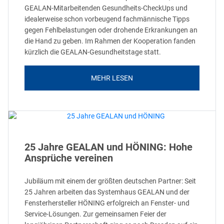
GEALAN-Mitarbeitenden Gesundheits-CheckUps und
idealerweise schon vorbeugend fachmännische Tipps
gegen Fehlbelastungen oder drohende Erkrankungen an
die Hand zu geben. Im Rahmen der Kooperation fanden
kürzlich die GEALAN-Gesundheitstage statt.
MEHR LESEN
25 Jahre GEALAN und HÖNING: Hohe
Ansprüche vereinen
Jubiläum mit einem der größten deutschen Partner: Seit
25 Jahren arbeiten das Systemhaus GEALAN und der
Fensterhersteller HÖNING erfolgreich an Fenster- und
Service-Lösungen. Zur gemeinsamen Feier der