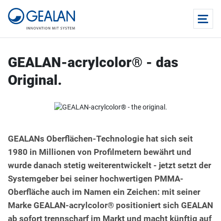
GEALAN-acrylcolor® - das
Original.
GEALANs Oberflächen-Technologie hat sich seit
1980 in Millionen von Profilmetern bewährt und
wurde danach stetig weiterentwickelt - jetzt setzt der
Systemgeber bei seiner hochwertigen PMMA-
Oberfläche auch im Namen ein Zeichen: mit seiner
Marke GEALAN-acrylcolor® positioniert sich GEALAN
ab sofort trennscharf im Markt und macht künftig auf