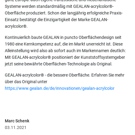
Systeme werden standardmäßig mit GEALAN-acrylcolor®-
Oberfläche produziert. Schon der langjährig erfolgreiche Praxis-
Einsatz bestätigt die Einzigartigkeit der Marke GEALAN-
acrylcolor®.
Kontinuierlich baute GEALAN in puncto Oberflächendesign seit
1980 eine Kernkompetenz auf, die im Markt unerreicht ist. Diese
Alleinstellung wird also ab sofort auch im Markennamen deutlich:
Mit GEALAN-acrylcolor® positioniert der Kunststoffsystemgeber
jetzt seine bewährte Oberflächen-Technologie als Original.
GEALAN-acrylcolor® - die bessere Oberfläche. Erfahren Sie mehr
über das Original unter
https://www.gealan.de/de/innovationen/gealan-acrylcolor
Marc Schenk
03.11.2021